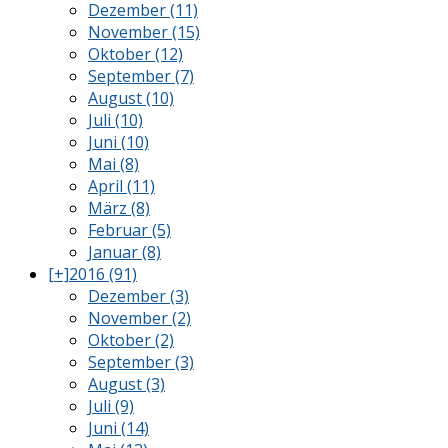
Dezember (11)
November (15)
Oktober (12)
September (7)
August (10)
Juli (10)
Juni (10)
Mai (8)
April (11)
März (8)
Februar (5)
Januar (8)
[+]
2016 (91)
Dezember (3)
November (2)
Oktober (2)
September (3)
August (3)
Juli (9)
Juni (14)