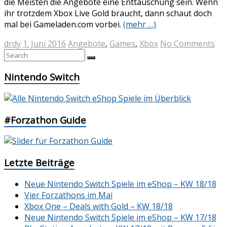
die Meisten die Angebote eine Enttäuschung sein. Wenn
ihr trotzdem Xbox Live Gold braucht, dann schaut doch
mal bei Gameladen.com vorbei.
(mehr …)
drdy
1. Juni 2016
Angebote
,
Games
,
Xbox
No Comments
Nintendo Switch
#Forzathon Guide
Letzte Beiträge
Neue Nintendo Switch Spiele im eShop – KW 18/18
Vier Forzathons im Mai
Xbox One – Deals with Gold – KW 18/18
Neue Nintendo Switch Spiele im eShop – KW 17/18