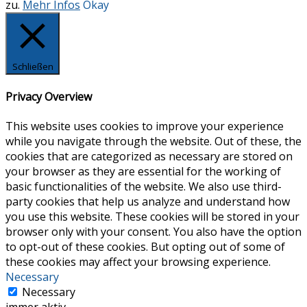
zu.
Mehr Infos
Okay
Schließen
Privacy Overview
This website uses cookies to improve your experience
while you navigate through the website. Out of these, the
cookies that are categorized as necessary are stored on
your browser as they are essential for the working of
basic functionalities of the website. We also use third-
party cookies that help us analyze and understand how
you use this website. These cookies will be stored in your
browser only with your consent. You also have the option
to opt-out of these cookies. But opting out of some of
these cookies may affect your browsing experience.
Necessary
Necessary