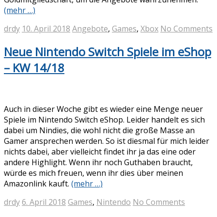
(mehr …)
drdy
10. April 2018
Angebote
,
Games
,
Xbox
No Comments
Neue Nintendo Switch Spiele im eShop
– KW 14/18
Auch in dieser Woche gibt es wieder eine Menge neuer
Spiele im Nintendo Switch eShop. Leider handelt es sich
dabei um Nindies, die wohl nicht die große Masse an
Gamer ansprechen werden. So ist diesmal für mich leider
nichts dabei, aber vielleicht findet ihr ja das eine oder
andere Highlight. Wenn ihr noch Guthaben braucht,
würde es mich freuen, wenn ihr dies über meinen
Amazonlink kauft.
(mehr …)
drdy
6. April 2018
Games
,
Nintendo
No Comments