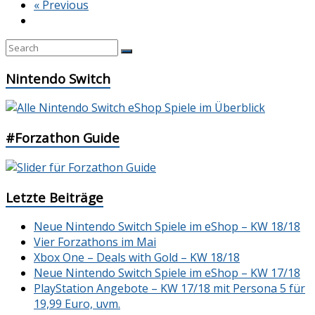
« Previous
Nintendo Switch
#Forzathon Guide
Letzte Beiträge
Neue Nintendo Switch Spiele im eShop – KW 18/18
Vier Forzathons im Mai
Xbox One – Deals with Gold – KW 18/18
Neue Nintendo Switch Spiele im eShop – KW 17/18
PlayStation Angebote – KW 17/18 mit Persona 5 für
19,99 Euro, uvm.