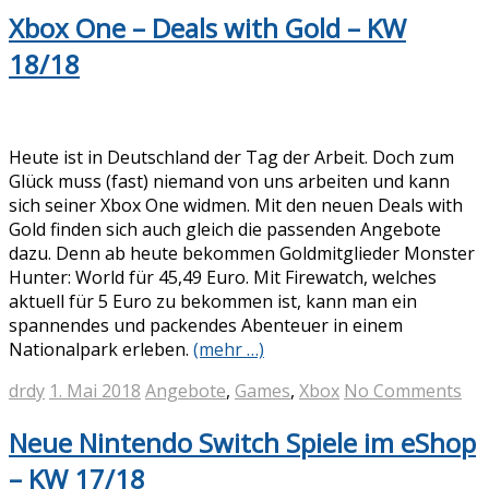
Xbox One – Deals with Gold – KW
18/18
Heute ist in Deutschland der Tag der Arbeit. Doch zum
Glück muss (fast) niemand von uns arbeiten und kann
sich seiner Xbox One widmen. Mit den neuen Deals with
Gold finden sich auch gleich die passenden Angebote
dazu. Denn ab heute bekommen Goldmitglieder Monster
Hunter: World für 45,49 Euro. Mit Firewatch, welches
aktuell für 5 Euro zu bekommen ist, kann man ein
spannendes und packendes Abenteuer in einem
Nationalpark erleben.
(mehr …)
drdy
1. Mai 2018
Angebote
,
Games
,
Xbox
No Comments
Neue Nintendo Switch Spiele im eShop
– KW 17/18