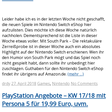
Leider habe ich es in der letzten Woche nicht geschafft,
die neuen Spiele im Nintendo Switch eShop hier
aufzulisten. Dies möchte ich diese Woche natürlich
nachholen. Dementsprechend ist die Liste in dieser
Woche etwas voller. Mit South Park – Die rektakuläre
Zerreißprobe ist in dieser Woche auch ein absolutes
Highlight auf der Nintendo Switch erschienen. Wen ihr
den Humor von South Park mögt und das Spiel noch
nicht gespielt habt, dann sollte ihr unbedingt hier
zuschlagen. Guthaben für den Nintendo Switch eShop
findet ihr übrigens auf Amazon.de.
(mehr …)
drdy
27. April 2018
Games
,
Nintendo
No Comments
PlayStation Angebote – KW 17/18 mit
Persona 5 für 19,99 Euro, uvm.