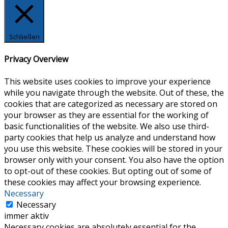
Schließen
Privacy Overview
This website uses cookies to improve your experience
while you navigate through the website. Out of these, the
cookies that are categorized as necessary are stored on
your browser as they are essential for the working of
basic functionalities of the website. We also use third-
party cookies that help us analyze and understand how
you use this website. These cookies will be stored in your
browser only with your consent. You also have the option
to opt-out of these cookies. But opting out of some of
these cookies may affect your browsing experience.
Necessary
Necessary
immer aktiv
Necessary cookies are absolutely essential for the