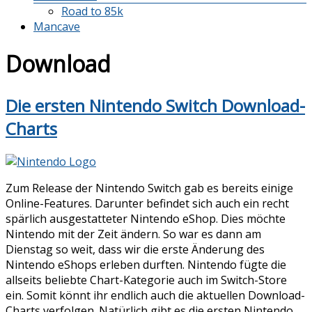
Road to 85k
Mancave
Download
Die ersten Nintendo Switch Download-
Charts
Zum Release der Nintendo Switch gab es bereits einige
Online-Features. Darunter befindet sich auch ein recht
spärlich ausgestatteter Nintendo eShop. Dies möchte
Nintendo mit der Zeit ändern. So war es dann am
Dienstag so weit, dass wir die erste Änderung des
Nintendo eShops erleben durften. Nintendo fügte die
allseits beliebte Chart-Kategorie auch im Switch-Store
ein. Somit könnt ihr endlich auch die aktuellen Download-
Charts verfolgen. Natürlich gibt es die ersten Nintendo