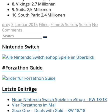
8. Vikings: 2,7 Millionen
9. Suits: 2,5 Millionen
10. South Park: 2,4 Millionen
drdy
3. Januar 2015
Filme
,
Filme & Serien
,
Serien
No
Comments
Nintendo Switch
#Forzathon Guide
Letzte Beiträge
Neue Nintendo Switch Spiele im eShop – KW 18/18
Vier Forzathons im Mai
Xbox One – Deals with Gold – KW 18/18