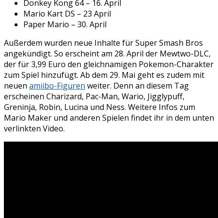
Donkey Kong 64 – 16. April
Mario Kart DS – 23 April
Paper Mario – 30. April
Außerdem wurden neue Inhalte für Super Smash Bros
angekündigt. So erscheint am 28. April der Mewtwo-DLC,
der für 3,99 Euro den gleichnamigen Pokemon-Charakter
zum Spiel hinzufügt. Ab dem 29. Mai geht es zudem mit
neuen
amiibo-Figuren
weiter. Denn an diesem Tag
erscheinen Charizard, Pac-Man, Wario, Jigglypuff,
Greninja, Robin, Lucina und Ness. Weitere Infos zum
Mario Maker und anderen Spielen findet ihr in dem unten
verlinkten Video.