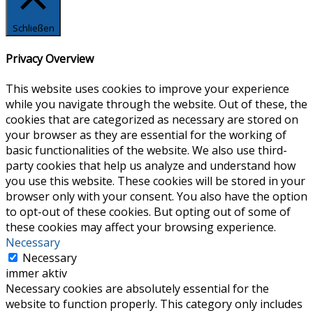
Schließen
Privacy Overview
This website uses cookies to improve your experience
while you navigate through the website. Out of these, the
cookies that are categorized as necessary are stored on
your browser as they are essential for the working of
basic functionalities of the website. We also use third-
party cookies that help us analyze and understand how
you use this website. These cookies will be stored in your
browser only with your consent. You also have the option
to opt-out of these cookies. But opting out of some of
these cookies may affect your browsing experience.
Necessary
Necessary
immer aktiv
Necessary cookies are absolutely essential for the
website to function properly. This category only includes