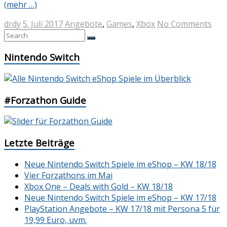
(mehr …)
drdy
5. Juli 2017
Angebote
,
Games
,
Xbox
No Comments
Nintendo Switch
#Forzathon Guide
Letzte Beiträge
Neue Nintendo Switch Spiele im eShop – KW 18/18
Vier Forzathons im Mai
Xbox One – Deals with Gold – KW 18/18
Neue Nintendo Switch Spiele im eShop – KW 17/18
PlayStation Angebote – KW 17/18 mit Persona 5 für
19,99 Euro, uvm.