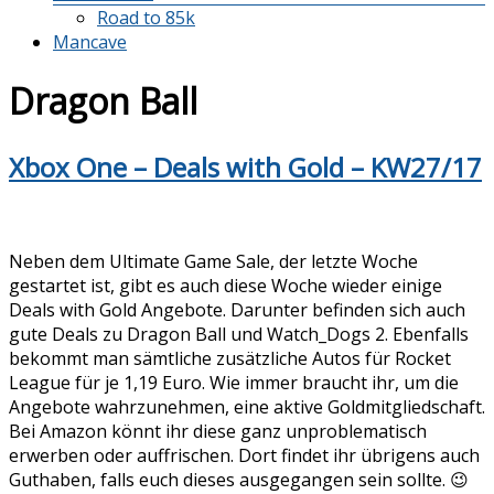
Road to 85k
Mancave
Dragon Ball
Xbox One – Deals with Gold – KW27/17
Neben dem Ultimate Game Sale, der letzte Woche
gestartet ist, gibt es auch diese Woche wieder einige
Deals with Gold Angebote. Darunter befinden sich auch
gute Deals zu Dragon Ball und Watch_Dogs 2. Ebenfalls
bekommt man sämtliche zusätzliche Autos für Rocket
League für je 1,19 Euro. Wie immer braucht ihr, um die
Angebote wahrzunehmen, eine aktive Goldmitgliedschaft.
Bei Amazon könnt ihr diese ganz unproblematisch
erwerben oder auffrischen. Dort findet ihr übrigens auch
Guthaben, falls euch dieses ausgegangen sein sollte. 😉