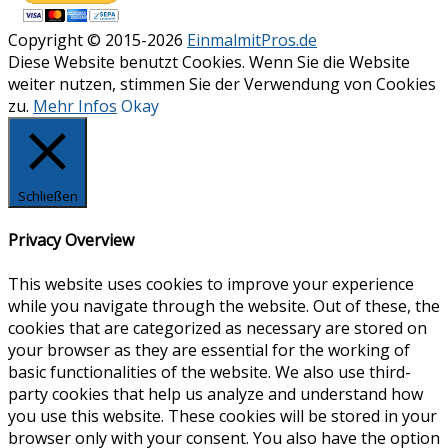
Copyright © 2015-2026
EinmalmitPros.de
Diese Website benutzt Cookies. Wenn Sie die Website
weiter nutzen, stimmen Sie der Verwendung von Cookies
zu.
Mehr Infos
Okay
Schließen
Privacy Overview
This website uses cookies to improve your experience
while you navigate through the website. Out of these, the
cookies that are categorized as necessary are stored on
your browser as they are essential for the working of
basic functionalities of the website. We also use third-
party cookies that help us analyze and understand how
you use this website. These cookies will be stored in your
browser only with your consent. You also have the option