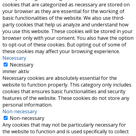
cookies that are categorized as necessary are stored on
your browser as they are essential for the working of
basic functionalities of the website. We also use third-
party cookies that help us analyze and understand how
you use this website. These cookies will be stored in your
browser only with your consent. You also have the option
to opt-out of these cookies. But opting out of some of
these cookies may affect your browsing experience.
Necessary
Necessary
immer aktiv
Necessary cookies are absolutely essential for the
website to function properly. This category only includes
cookies that ensures basic functionalities and security
features of the website. These cookies do not store any
personal information.
Non-necessary
Non-necessary
Any cookies that may not be particularly necessary for
the website to function and is used specifically to collect