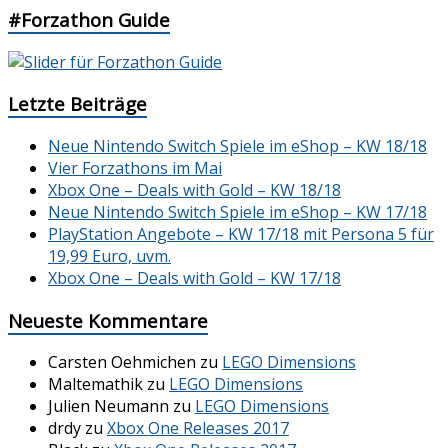
#Forzathon Guide
Letzte Beiträge
Neue Nintendo Switch Spiele im eShop – KW 18/18
Vier Forzathons im Mai
Xbox One – Deals with Gold – KW 18/18
Neue Nintendo Switch Spiele im eShop – KW 17/18
PlayStation Angebote – KW 17/18 mit Persona 5 für
19,99 Euro, uvm.
Xbox One – Deals with Gold – KW 17/18
Neueste Kommentare
Carsten Oehmichen
zu
LEGO Dimensions
Maltemathik
zu
LEGO Dimensions
Julien Neumann
zu
LEGO Dimensions
drdy
zu
Xbox One Releases 2017