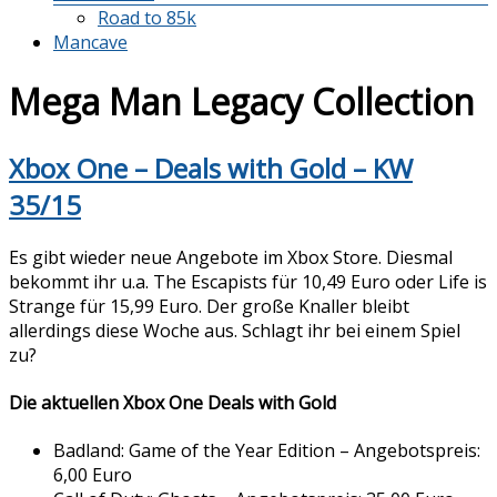
Road to 85k
Mancave
Mega Man Legacy Collection
Xbox One – Deals with Gold – KW
35/15
Es gibt wieder neue Angebote im Xbox Store. Diesmal
bekommt ihr u.a. The Escapists für 10,49 Euro oder Life is
Strange für 15,99 Euro. Der große Knaller bleibt
allerdings diese Woche aus. Schlagt ihr bei einem Spiel
zu?
Die aktuellen Xbox One Deals with Gold
Badland: Game of the Year Edition – Angebotspreis:
6,00 Euro