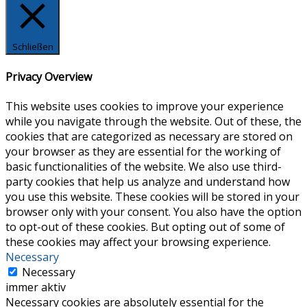
Schließen
Privacy Overview
This website uses cookies to improve your experience
while you navigate through the website. Out of these, the
cookies that are categorized as necessary are stored on
your browser as they are essential for the working of
basic functionalities of the website. We also use third-
party cookies that help us analyze and understand how
you use this website. These cookies will be stored in your
browser only with your consent. You also have the option
to opt-out of these cookies. But opting out of some of
these cookies may affect your browsing experience.
Necessary
Necessary
immer aktiv
Necessary cookies are absolutely essential for the