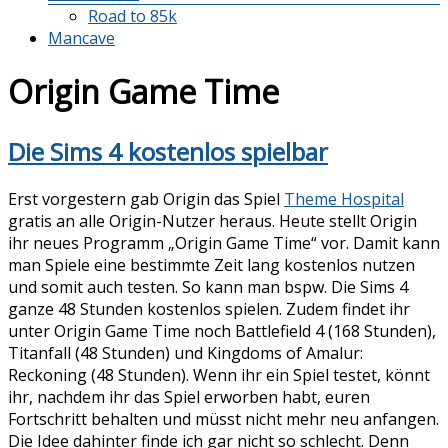
Road to 85k
Mancave
Origin Game Time
Die Sims 4 kostenlos spielbar
Erst vorgestern gab Origin das Spiel
Theme Hospital
gratis an alle Origin-Nutzer heraus. Heute stellt Origin
ihr neues Programm „Origin Game Time“ vor. Damit kann
man Spiele eine bestimmte Zeit lang kostenlos nutzen
und somit auch testen. So kann man bspw. Die Sims 4
ganze 48 Stunden kostenlos spielen. Zudem findet ihr
unter Origin Game Time noch Battlefield 4 (168 Stunden),
Titanfall (48 Stunden) und Kingdoms of Amalur:
Reckoning (48 Stunden). Wenn ihr ein Spiel testet, könnt
ihr, nachdem ihr das Spiel erworben habt, euren
Fortschritt behalten und müsst nicht mehr neu anfangen.
Die Idee dahinter finde ich gar nicht so schlecht. Denn