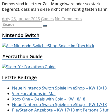
Demos sind in letzter Zeit Mangelware oder so stark
begrenzt, dass man diese nicht mehr richtig testen kann.
drdy
23. Januar 2015
Games
No Comments
Nintendo Switch
#Forzathon Guide
Letzte Beiträge
Neue Nintendo Switch Spiele im eShop – KW 18/18
Vier Forzathons im Mai
Xbox One – Deals with Gold – KW 18/18
Neue Nintendo Switch Spiele im eShop – KW 17/18
PlayStation Angebote – KW 17/18 mit Persona 5 für