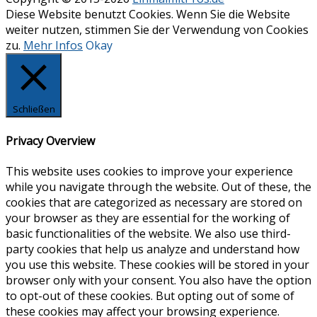
Diese Website benutzt Cookies. Wenn Sie die Website
weiter nutzen, stimmen Sie der Verwendung von Cookies
zu.
Mehr Infos
Okay
Schließen
Privacy Overview
This website uses cookies to improve your experience
while you navigate through the website. Out of these, the
cookies that are categorized as necessary are stored on
your browser as they are essential for the working of
basic functionalities of the website. We also use third-
party cookies that help us analyze and understand how
you use this website. These cookies will be stored in your
browser only with your consent. You also have the option
to opt-out of these cookies. But opting out of some of
these cookies may affect your browsing experience.