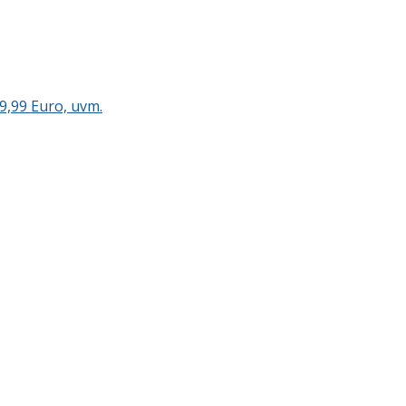
9,99 Euro, uvm.