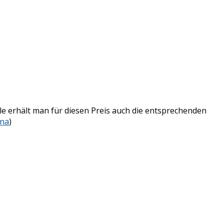
le erhält man für diesen Preis auch die entsprechenden
na
)