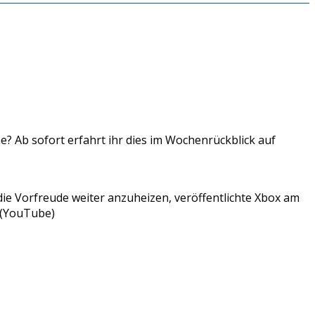
 Ab sofort erfahrt ihr dies im Wochenrückblick auf
ie Vorfreude weiter anzuheizen, veröffentlichte Xbox am
. (YouTube)