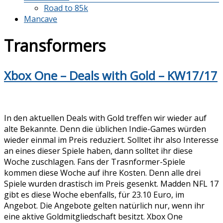
Road to 85k
Mancave
Transformers
Xbox One – Deals with Gold – KW17/17
In den aktuellen Deals with Gold treffen wir wieder auf
alte Bekannte. Denn die üblichen Indie-Games würden
wieder einmal im Preis reduziert. Solltet ihr also Interesse
an eines dieser Spiele haben, dann solltet ihr diese
Woche zuschlagen. Fans der Trasnformer-Spiele
kommen diese Woche auf ihre Kosten. Denn alle drei
Spiele wurden drastisch im Preis gesenkt. Madden NFL 17
gibt es diese Woche ebenfalls, für 23.10 Euro, im
Angebot. Die Angebote gelten natürlich nur, wenn ihr
eine aktive Goldmitgliedschaft besitzt. Xbox One