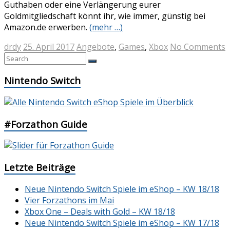
Guthaben oder eine Verlängerung eurer
Goldmitgliedschaft könnt ihr, wie immer, günstig bei
Amazon.de erwerben.
(mehr …)
drdy
25. April 2017
Angebote
,
Games
,
Xbox
No Comments
Nintendo Switch
#Forzathon Guide
Letzte Beiträge
Neue Nintendo Switch Spiele im eShop – KW 18/18
Vier Forzathons im Mai
Xbox One – Deals with Gold – KW 18/18
Neue Nintendo Switch Spiele im eShop – KW 17/18