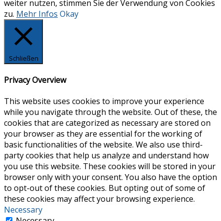
weiter nutzen, stimmen Sie der Verwendung von Cookies
zu.
Mehr Infos
Okay
Schließen
Privacy Overview
This website uses cookies to improve your experience
while you navigate through the website. Out of these, the
cookies that are categorized as necessary are stored on
your browser as they are essential for the working of
basic functionalities of the website. We also use third-
party cookies that help us analyze and understand how
you use this website. These cookies will be stored in your
browser only with your consent. You also have the option
to opt-out of these cookies. But opting out of some of
these cookies may affect your browsing experience.
Necessary
Necessary