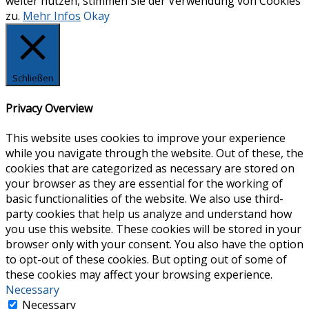
weiter nutzen, stimmen Sie der Verwendung von Cookies
zu.
Mehr Infos
Okay
Schließen
Privacy Overview
This website uses cookies to improve your experience
while you navigate through the website. Out of these, the
cookies that are categorized as necessary are stored on
your browser as they are essential for the working of
basic functionalities of the website. We also use third-
party cookies that help us analyze and understand how
you use this website. These cookies will be stored in your
browser only with your consent. You also have the option
to opt-out of these cookies. But opting out of some of
these cookies may affect your browsing experience.
Necessary
Necessary