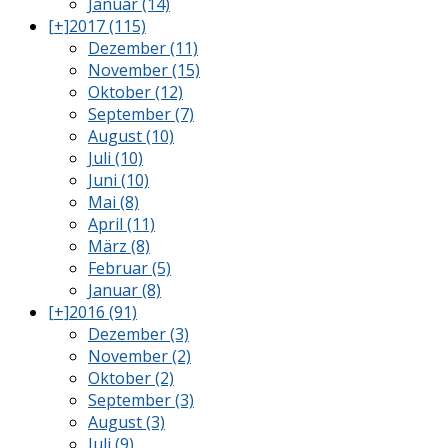
Januar (14)
[+]
2017 (115)
Dezember (11)
November (15)
Oktober (12)
September (7)
August (10)
Juli (10)
Juni (10)
Mai (8)
April (11)
März (8)
Februar (5)
Januar (8)
[+]
2016 (91)
Dezember (3)
November (2)
Oktober (2)
September (3)
August (3)
Juli (9)