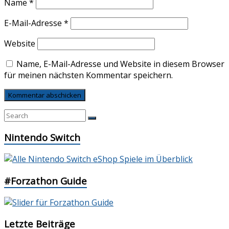
Name
*
E-Mail-Adresse
*
Website
Name, E-Mail-Adresse und Website in diesem Browser
für meinen nächsten Kommentar speichern.
Nintendo Switch
#Forzathon Guide
Letzte Beiträge