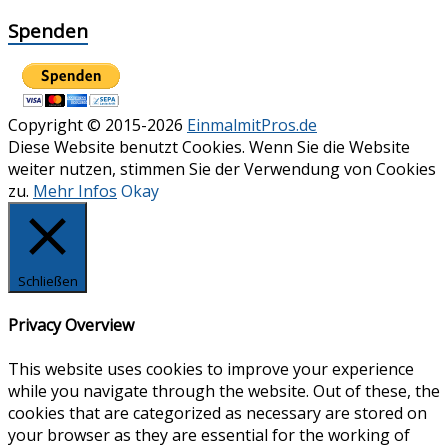
Spenden
Copyright © 2015-2026
EinmalmitPros.de
Diese Website benutzt Cookies. Wenn Sie die Website
weiter nutzen, stimmen Sie der Verwendung von Cookies
zu.
Mehr Infos
Okay
Schließen
Privacy Overview
This website uses cookies to improve your experience
while you navigate through the website. Out of these, the
cookies that are categorized as necessary are stored on
your browser as they are essential for the working of