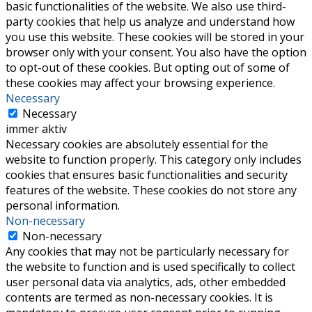
basic functionalities of the website. We also use third-
party cookies that help us analyze and understand how
you use this website. These cookies will be stored in your
browser only with your consent. You also have the option
to opt-out of these cookies. But opting out of some of
these cookies may affect your browsing experience.
Necessary
Necessary
immer aktiv
Necessary cookies are absolutely essential for the
website to function properly. This category only includes
cookies that ensures basic functionalities and security
features of the website. These cookies do not store any
personal information.
Non-necessary
Non-necessary
Any cookies that may not be particularly necessary for
the website to function and is used specifically to collect
user personal data via analytics, ads, other embedded
contents are termed as non-necessary cookies. It is