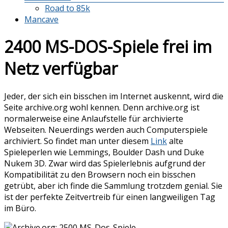
Road to 85k
Mancave
2400 MS-DOS-Spiele frei im
Netz verfügbar
Jeder, der sich ein bisschen im Internet auskennt, wird die
Seite archive.org wohl kennen. Denn archive.org ist
normalerweise eine Anlaufstelle für archivierte
Webseiten. Neuerdings werden auch Computerspiele
archiviert. So findet man unter diesem
Link
alte
Spieleperlen wie Lemmings, Boulder Dash und Duke
Nukem 3D. Zwar wird das Spielerlebnis aufgrund der
Kompatibilität zu den Browsern noch ein bisschen
getrübt, aber ich finde die Sammlung trotzdem genial. Sie
ist der perfekte Zeitvertreib für einen langweiligen Tag
im Büro.