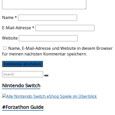
Name
*
E-Mail-Adresse
*
Website
Name, E-Mail-Adresse und Website in diesem Browser
für meinen nächsten Kommentar speichern.
Nintendo Switch
#Forzathon Guide