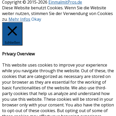
Copyright © 2015-2026
EinmalmitPros.de
Diese Website benutzt Cookies. Wenn Sie die Website
weiter nutzen, stimmen Sie der Verwendung von Cookies
zu.
Mehr Infos
Okay
Schließen
Privacy Overview
This website uses cookies to improve your experience
while you navigate through the website. Out of these, the
cookies that are categorized as necessary are stored on
your browser as they are essential for the working of
basic functionalities of the website. We also use third-
party cookies that help us analyze and understand how
you use this website. These cookies will be stored in your
browser only with your consent. You also have the option
to opt-out of these cookies. But opting out of some of