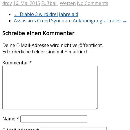
drdy
16. Mai 2015
Fußball
,
Wetten
No Comments
←
Diablo 3 wird drei Jahre alt!
Assassin’s Creed Syndicate Ankündigungs-Trailer
→
Schreibe einen Kommentar
Deine E-Mail-Adresse wird nicht veröffentlicht.
Erforderliche Felder sind mit
*
markiert
Kommentar
*
Name
*