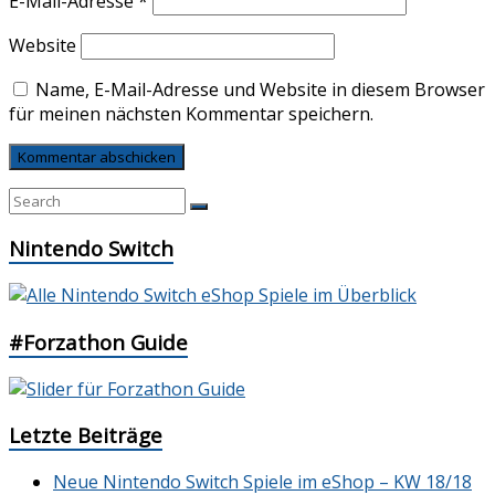
E-Mail-Adresse
*
Website
Name, E-Mail-Adresse und Website in diesem Browser
für meinen nächsten Kommentar speichern.
Nintendo Switch
#Forzathon Guide
Letzte Beiträge
Neue Nintendo Switch Spiele im eShop – KW 18/18