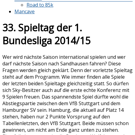
Road to 85k
Mancave
33. Spieltag der 1.
Bundesliga 2014/15
Wer wird nächste Saison international spielen und wer
darf nächste Saison nach Sandhausen fahren? Diese
Fragen werden gleich geklärt. Denn der vorletzte Spieltag
steht auf dem Programm. Wie immer finden alle Spiele
der letzten beiden Spieltage gleichzeitig statt. So dürfen
sich Sky-Besitzer auch auf die erste echte Konferenz mit
9 Spielen freuen. Das spannendste Spiel dürfte wohl die
Abstiegspartie zwischen dem VfB Stuttgart und dem
Hamburger SV sein. Hamburg, die aktuell auf Platz 14
stehen, haben nur 2 Punkte Vorsprung auf den
Tabellenletzten, den VfB Stuttgart. Beide müssen schon
gewinnen, um nicht am Ende ganz unten zu stehen.