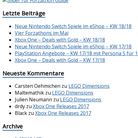
Letzte Beiträge
Neue Nintendo Switch Spiele im eShop – KW 18/18
Vier Forzathons im Mai
Xbox One – Deals with Gold – KW 18/18
Neue Nintendo Switch Spiele im eShop – KW 17/18
PlayStation Angebote – KW 17/18 mit Persona 5 für 1
Xbox One – Deals with Gold – KW 17/18
Neueste Kommentare
Carsten Oehmichen
zu
LEGO Dimensions
Maltemathik
zu
LEGO Dimensions
Julien Neumann
zu
LEGO Dimensions
drdy
zu
Xbox One Releases 2017
Black
zu
Xbox One Releases 2017
Archive