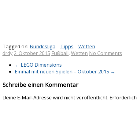
Tagged on:
Bundesliga
Tipps
Wetten
drdy
2. Oktober 2015
Fußball
,
Wetten
No Comments
←
LEGO Dimensions
Einmal mit neuen Spielen – Oktober 2015
→
Schreibe einen Kommentar
Deine E-Mail-Adresse wird nicht veröffentlicht.
Erforderlich