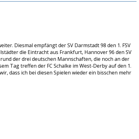
weiter. Diesmal empfängt der SV Darmstadt 98 den 1. FSV
ädter die Eintracht aus Frankfurt, Hannover 96 den SV
und der drei deutschen Mannschaften, die noch an der
sem Tag treffen der FC Schalke im West-Derby auf den 1.
, dass ich bei diesen Spielen wieder ein bisschen mehr