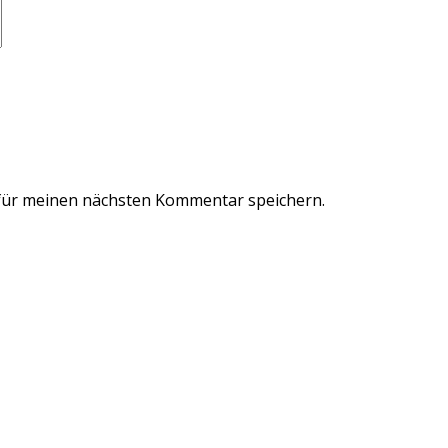
für meinen nächsten Kommentar speichern.