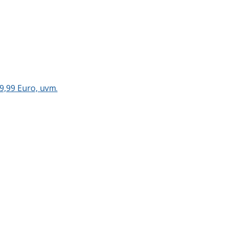
9,99 Euro, uvm.