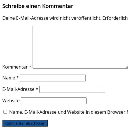
Schreibe einen Kommentar
Deine E-Mail-Adresse wird nicht veröffentlicht.
Erforderlich
Kommentar
*
Name
*
E-Mail-Adresse
*
Website
Name, E-Mail-Adresse und Website in diesem Browser 