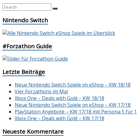
Nintendo Switch
#Forzathon Guide
Letzte Beiträge
Neue Nintendo Switch Spiele im eShop – KW 18/18
Vier Forzathons im Mai
Xbox One – Deals with Gold – KW 18/18
Neue Nintendo Switch Spiele im eShop – KW 17/18
PlayStation Angebote – KW 17/18 mit Persona 5 für 1
Xbox One – Deals with Gold – KW 17/18
Neueste Kommentare