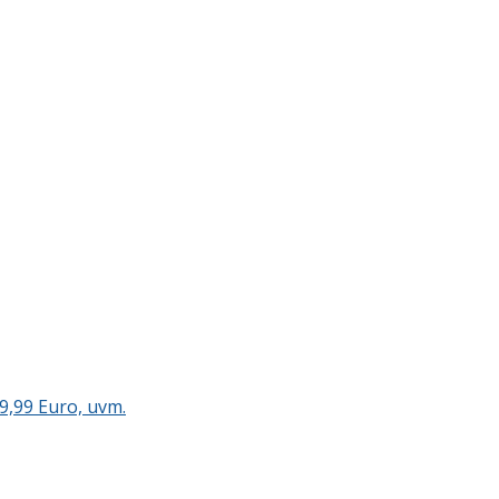
9,99 Euro, uvm.