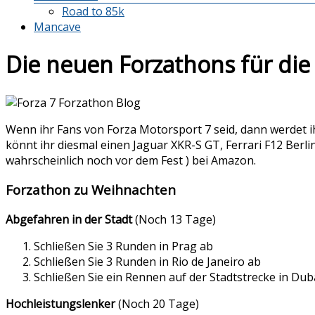
Road to 85k
Mancave
Die neuen Forzathons für die
Wenn ihr Fans von Forza Motorsport 7 seid, dann werdet 
könnt ihr diesmal einen Jaguar XKR-S GT, Ferrari F12 Ber
wahrscheinlich noch vor dem Fest ) bei Amazon.
Forzathon zu Weihnachten
Abgefahren in der Stadt
(Noch 13 Tage)
Schließen Sie 3 Runden in Prag ab
Schließen Sie 3 Runden in Rio de Janeiro ab
Schließen Sie ein Rennen auf der Stadtstrecke in Dub
Hochleistungslenker
(Noch 20 Tage)