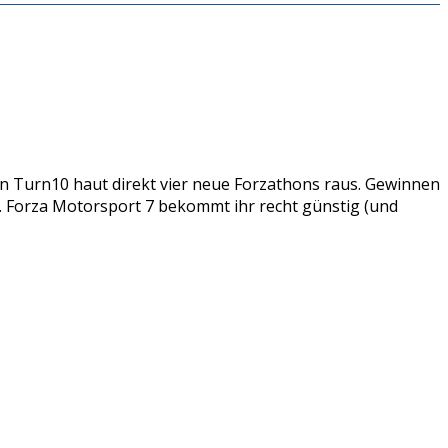
n Turn10 haut direkt vier neue Forzathons raus. Gewinnen
g. Forza Motorsport 7 bekommt ihr recht günstig (und