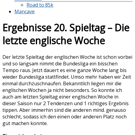
Road to 85k
Mancave
Ergebnisse 20. Spieltag – Die
letzte englische Woche
Der letzte Spieltag der englischen Woche ist schon vorbei
und so langsam nimmt die Bundesliga ein bisschen
Tempo raus. Jetzt dauert es eine ganze Woche lang bis
wieder Bundesliga stattfindet. Umso mehr haben wir Zeit
einmal durchzuschnaufen. Bekanntlich liegen mir die
englischen Wochen ja nicht besonders. So konnte ich
auch am letzten Spieltag einer englischen Woche in
dieser Saison nur 2 Tendenzen und 1 richtiges Ergebnis
tippen. Aber immerhin sind die anderen mind. genauso
schlecht, sodass ich den einen oder anderen Platz noch
gut machen konnte.