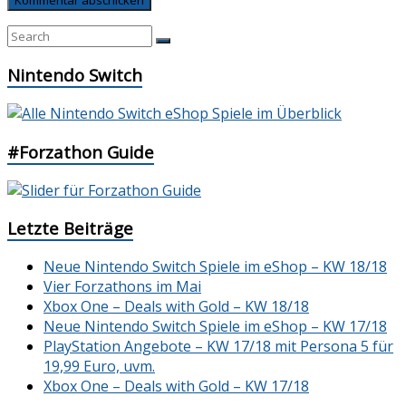
Nintendo Switch
#Forzathon Guide
Letzte Beiträge
Neue Nintendo Switch Spiele im eShop – KW 18/18
Vier Forzathons im Mai
Xbox One – Deals with Gold – KW 18/18
Neue Nintendo Switch Spiele im eShop – KW 17/18
PlayStation Angebote – KW 17/18 mit Persona 5 für
19,99 Euro, uvm.
Xbox One – Deals with Gold – KW 17/18