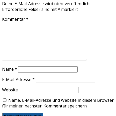
Deine E-Mail-Adresse wird nicht veröffentlicht.
Erforderliche Felder sind mit
*
markiert
Kommentar
*
Name
*
E-Mail-Adresse
*
Website
Name, E-Mail-Adresse und Website in diesem Browser
für meinen nächsten Kommentar speichern.