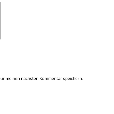
für meinen nächsten Kommentar speichern.