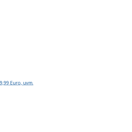
9,99 Euro, uvm.