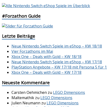
#Forzathon Guide
Letzte Beiträge
Neue Nintendo Switch Spiele im eShop – KW 18/18
Vier Forzathons im Mai
Xbox One – Deals with Gold – KW 18/18
Neue Nintendo Switch Spiele im eShop – KW 17/18
PlayStation Angebote – KW 17/18 mit Persona 5 für 1
Xbox One – Deals with Gold – KW 17/18
Neueste Kommentare
Carsten Oehmichen
zu
LEGO Dimensions
Maltemathik
zu
LEGO Dimensions
Julien Neumann
zu
LEGO Dimensions