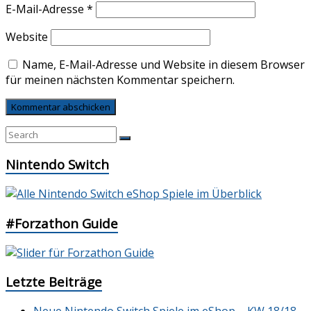
E-Mail-Adresse
*
Website
Name, E-Mail-Adresse und Website in diesem Browser
für meinen nächsten Kommentar speichern.
Nintendo Switch
#Forzathon Guide
Letzte Beiträge
Neue Nintendo Switch Spiele im eShop – KW 18/18