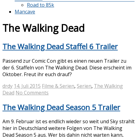
Road to 85k
Mancave
The Walking Dead
The Walking Dead Staffel 6 Trailer
Passend zur Comic Con gibt es einen neuen Trailer zu
der 6. Staffeln von The Walking Dead. Diese erscheint im
Oktober. Freut ihr euch drauf?
drdy
14. Juli 2015
Filme & Serien
,
Serien
,
The Walking
Dead
No Comments
The Walking Dead Season 5 Trailer
Am 9. Februar ist es endlich wieder so weit und Sky strahlt
hier in Deutschland weitere Folgen von The Walking
Dead Season 5 aus. Wer bis dahin nicht warten kann,