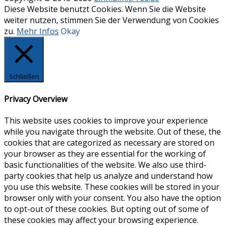
Diese Website benutzt Cookies. Wenn Sie die Website
weiter nutzen, stimmen Sie der Verwendung von Cookies
zu.
Mehr Infos
Okay
Schließen
Privacy Overview
This website uses cookies to improve your experience
while you navigate through the website. Out of these, the
cookies that are categorized as necessary are stored on
your browser as they are essential for the working of
basic functionalities of the website. We also use third-
party cookies that help us analyze and understand how
you use this website. These cookies will be stored in your
browser only with your consent. You also have the option
to opt-out of these cookies. But opting out of some of
these cookies may affect your browsing experience.