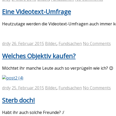
Eine Videotext-Umfrage
Heutzutage werden die Videotext-Umfragen auch immer ko
drdy
26. Februar 2015
Bilder
,
Fundsachen
No Comments
Welches Objektiv kaufen?
Möchtet ihr manche Leute auch so verprügeln wie ich? 😉
drdy
25. Februar 2015
Bilder
,
Fundsachen
No Comments
Sterb doch!
Habt ihr auch solche Freunde? :/