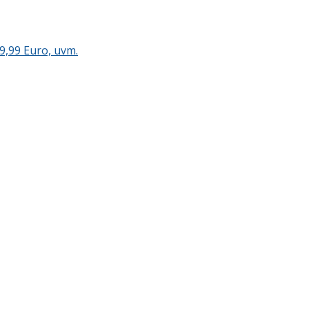
9,99 Euro, uvm.