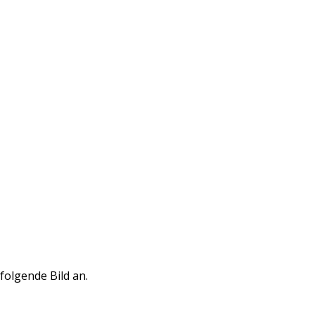
folgende Bild an.