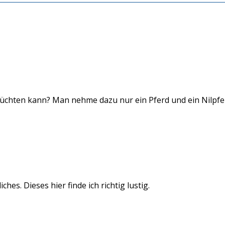
züchten kann? Man nehme dazu nur ein Pferd und ein Nilpfe
es. Dieses hier finde ich richtig lustig.