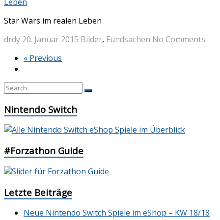
Star Wars im realen Leben
drdy
20. Januar 2015
Bilder
,
Fundsachen
No Comments
« Previous
Nintendo Switch
#Forzathon Guide
Letzte Beiträge
Neue Nintendo Switch Spiele im eShop – KW 18/18