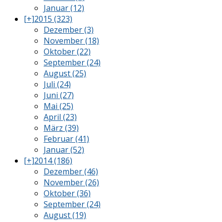
Januar (12)
[+]
2015 (323)
Dezember (3)
November (18)
Oktober (22)
September (24)
August (25)
Juli (24)
Juni (27)
Mai (25)
April (23)
März (39)
Februar (41)
Januar (52)
[+]
2014 (186)
Dezember (46)
November (26)
Oktober (36)
September (24)
August (19)