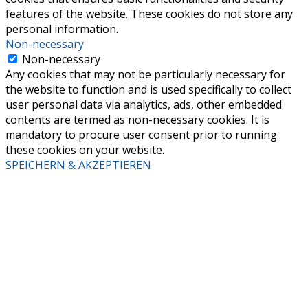
features of the website. These cookies do not store any
personal information.
Non-necessary
Non-necessary
Any cookies that may not be particularly necessary for
the website to function and is used specifically to collect
user personal data via analytics, ads, other embedded
contents are termed as non-necessary cookies. It is
mandatory to procure user consent prior to running
these cookies on your website.
SPEICHERN & AKZEPTIEREN