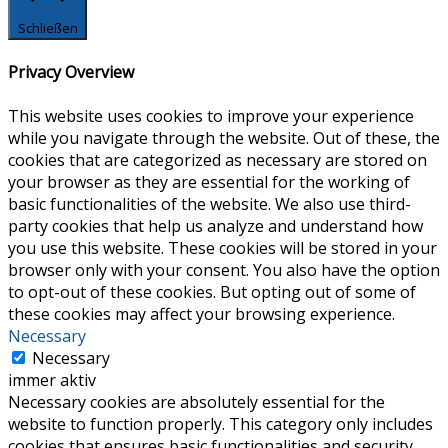
Schließen
Privacy Overview
This website uses cookies to improve your experience
while you navigate through the website. Out of these, the
cookies that are categorized as necessary are stored on
your browser as they are essential for the working of
basic functionalities of the website. We also use third-
party cookies that help us analyze and understand how
you use this website. These cookies will be stored in your
browser only with your consent. You also have the option
to opt-out of these cookies. But opting out of some of
these cookies may affect your browsing experience.
Necessary
Necessary
immer aktiv
Necessary cookies are absolutely essential for the
website to function properly. This category only includes
cookies that ensures basic functionalities and security