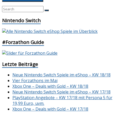
Nintendo Switch
#Forzathon Guide
Letzte Beiträge
Neue Nintendo Switch Spiele im eShop – KW 18/18
Vier Forzathons im Mai
Xbox One – Deals with Gold – KW 18/18
Neue Nintendo Switch Spiele im eShop – KW 17/18
PlayStation Angebote – KW 17/18 mit Persona 5 für
19,99 Euro, uvm.
Xbox One – Deals with Gold – KW 17/18