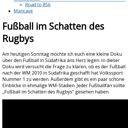
Road to 85k
Mancave
Fußball im Schatten des
Rugbys
Am heutigen Sonntag möchte ich euch eine kleine Doku
über den Fußball in Südafrika ans Herz legen. In dieser
Doku wird versucht die Frage zu klären, ob es der Fußball
nach der WM 2010 in Südafrika geschafft hat Volkssport
Nummer 1 zu werden. Außerdem gibt es ein paar schöne
Einblicke in ehmalige WM-Stadien. Jeder Fußballfan sollte
„Fußball im Schatten des Rugbys“ gesehen haben.