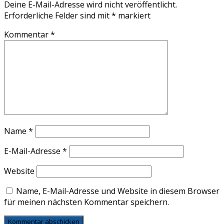
Deine E-Mail-Adresse wird nicht veröffentlicht.
Erforderliche Felder sind mit
*
markiert
Kommentar
*
Name
*
E-Mail-Adresse
*
Website
Name, E-Mail-Adresse und Website in diesem Browser
für meinen nächsten Kommentar speichern.