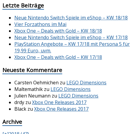
Letzte Beiträge
Neue Nintendo Switch Spiele im eShop – KW 18/18
Vier Forzathons im Mai
Xbox One – Deals with Gold – KW 18/18
Neue Nintendo Switch Spiele im eShop – KW 17/18
PlayStation Angebote – KW 17/18 mit Persona 5 für
19,99 Euro, uvm.
Xbox One – Deals with Gold – KW 17/18
Neueste Kommentare
Carsten Oehmichen
zu
LEGO Dimensions
Maltemathik
zu
LEGO Dimensions
Julien Neumann
zu
LEGO Dimensions
drdy
zu
Xbox One Releases 2017
Black
zu
Xbox One Releases 2017
Archive