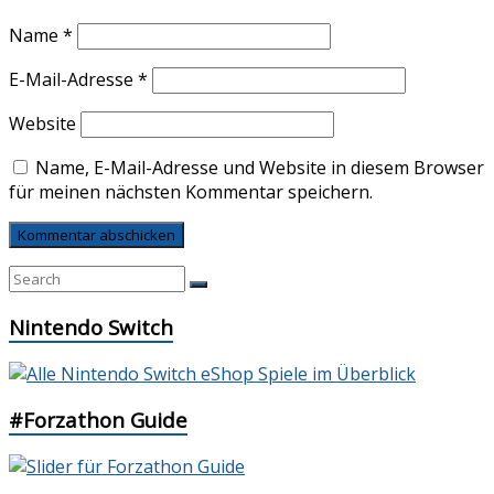
Name
*
E-Mail-Adresse
*
Website
Name, E-Mail-Adresse und Website in diesem Browser
für meinen nächsten Kommentar speichern.
Nintendo Switch
#Forzathon Guide