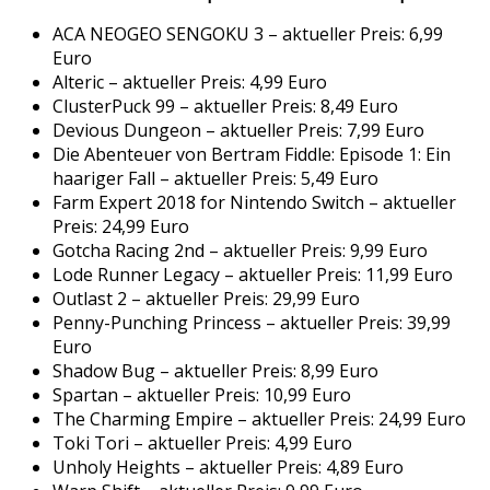
ACA NEOGEO SENGOKU 3 – aktueller Preis: 6,99
Euro
Alteric – aktueller Preis: 4,99 Euro
ClusterPuck 99 – aktueller Preis: 8,49 Euro
Devious Dungeon – aktueller Preis: 7,99 Euro
Die Abenteuer von Bertram Fiddle: Episode 1: Ein
haariger Fall – aktueller Preis: 5,49 Euro
Farm Expert 2018 for Nintendo Switch – aktueller
Preis: 24,99 Euro
Gotcha Racing 2nd – aktueller Preis: 9,99 Euro
Lode Runner Legacy – aktueller Preis: 11,99 Euro
Outlast 2 – aktueller Preis: 29,99 Euro
Penny-Punching Princess – aktueller Preis: 39,99
Euro
Shadow Bug – aktueller Preis: 8,99 Euro
Spartan – aktueller Preis: 10,99 Euro
The Charming Empire – aktueller Preis: 24,99 Euro
Toki Tori – aktueller Preis: 4,99 Euro
Unholy Heights – aktueller Preis: 4,89 Euro