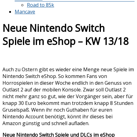
Road to 85k
Mancave
Neue Nintendo Switch
Spiele im eShop – KW 13/18
Auch zu Ostern gibt es wieder eine Menge neue Spiele im
Nintendo Switch eShop. So kommen Fans von
Horrospielen in dieser Woche endlich in den Genuss von
Outlast 2 auf der mobilen Konsole. Zwar soll Outlast 2
nicht mehr ganz so gut, wie der Vorgänger sein, aber für
knapp 30 Euro bekommt man trotzdem knapp 8 Stunden
Gruselspaß. Wenn ihr noch Guthaben für euren
Nintendo Account benötigt, könnt ihr dieses bei
Amazon günstig und schnell aufladen.
Neue Nintendo Switch Spiele und DLCs im eShop