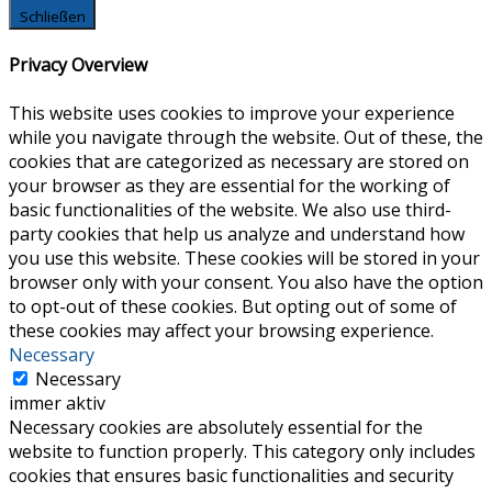
Schließen
Privacy Overview
This website uses cookies to improve your experience
while you navigate through the website. Out of these, the
cookies that are categorized as necessary are stored on
your browser as they are essential for the working of
basic functionalities of the website. We also use third-
party cookies that help us analyze and understand how
you use this website. These cookies will be stored in your
browser only with your consent. You also have the option
to opt-out of these cookies. But opting out of some of
these cookies may affect your browsing experience.
Necessary
Necessary
immer aktiv
Necessary cookies are absolutely essential for the
website to function properly. This category only includes
cookies that ensures basic functionalities and security