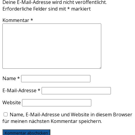
Deine E-Mail-Adresse wird nicht veröffentlicht.
Erforderliche Felder sind mit
*
markiert
Kommentar
*
Name
*
E-Mail-Adresse
*
Website
Name, E-Mail-Adresse und Website in diesem Browser
für meinen nächsten Kommentar speichern.