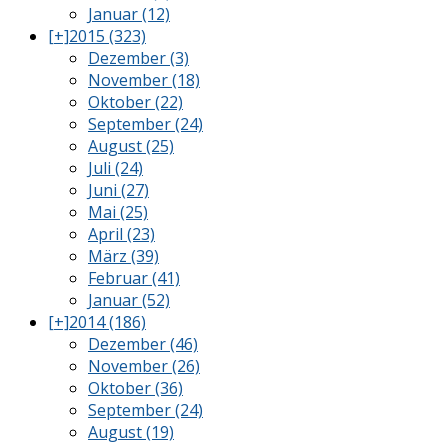
Januar (12)
[+]
2015 (323)
Dezember (3)
November (18)
Oktober (22)
September (24)
August (25)
Juli (24)
Juni (27)
Mai (25)
April (23)
März (39)
Februar (41)
Januar (52)
[+]
2014 (186)
Dezember (46)
November (26)
Oktober (36)
September (24)
August (19)