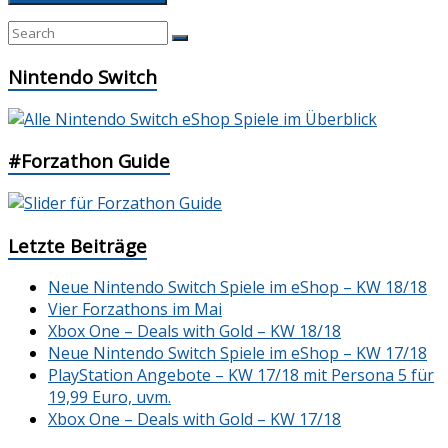
Nintendo Switch
#Forzathon Guide
Letzte Beiträge
Neue Nintendo Switch Spiele im eShop – KW 18/18
Vier Forzathons im Mai
Xbox One – Deals with Gold – KW 18/18
Neue Nintendo Switch Spiele im eShop – KW 17/18
PlayStation Angebote – KW 17/18 mit Persona 5 für
19,99 Euro, uvm.
Xbox One – Deals with Gold – KW 17/18