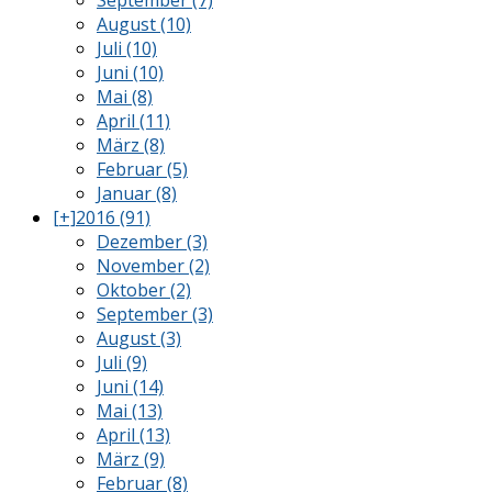
September (7)
August (10)
Juli (10)
Juni (10)
Mai (8)
April (11)
März (8)
Februar (5)
Januar (8)
[+]
2016 (91)
Dezember (3)
November (2)
Oktober (2)
September (3)
August (3)
Juli (9)
Juni (14)
Mai (13)
April (13)
März (9)
Februar (8)