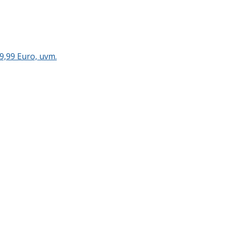
9,99 Euro, uvm.