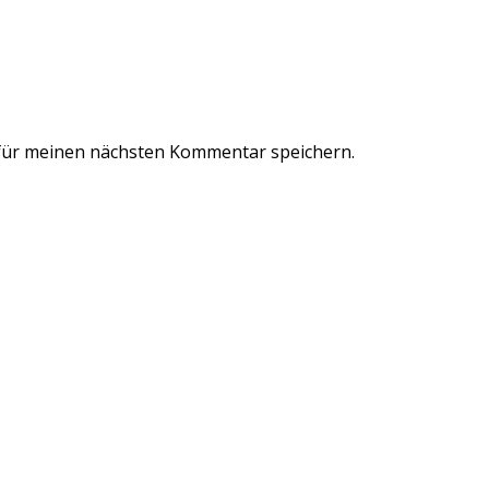
für meinen nächsten Kommentar speichern.