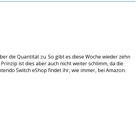
ber die Quantität zu. So gibt es diese Woche wieder zehn
inzip ist dies aber auch nicht weiter schlimm, da die
ntendo Switch eShop findet ihr, wie immer, bei Amazon.