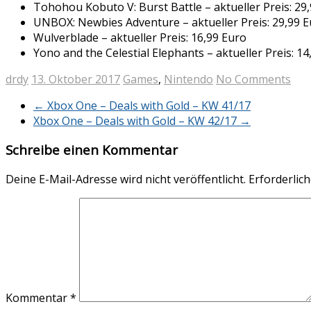
Tohohou Kobuto V: Burst Battle – aktueller Preis: 29
UNBOX: Newbies Adventure – aktueller Preis: 29,99 
Wulverblade – aktueller Preis: 16,99 Euro
Yono and the Celestial Elephants – aktueller Preis: 14
drdy
13. Oktober 2017
Games
,
Nintendo
No Comments
←
Xbox One – Deals with Gold – KW 41/17
Xbox One – Deals with Gold – KW 42/17
→
Schreibe einen Kommentar
Deine E-Mail-Adresse wird nicht veröffentlicht.
Erforderlich
Kommentar
*