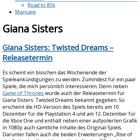
Road to 85k
Mancave
Giana Sisters
Giana Sisters: Twisted Dreams –
Releasetermin
Es scheint ein bisschen das Wochenende der
Spieleankündigungen zu werden. Zumindest für ein paar
Spiele, die mich persönlich interessieren. Denn neben
Game of Thrones
wurde auch der Releasetermin für
Giana Sisters: Twisted Dreams bekannt gegeben. So
erscheint die HD-Version des Spiels bereits am 10.
Dezember für die Playstation 4 und am 12. Dezember für
die Xbox One und enthält neben einer aufpolierten Grafik
in 1080p auch sämtliche Inhalte des Original-Spiels.
Darunter fallen auch die beiden Erweiterungen „Rise of