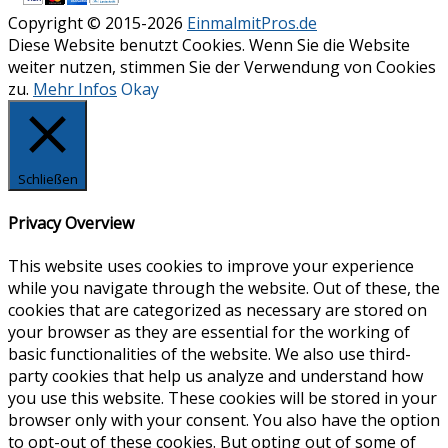
Copyright © 2015-2026
EinmalmitPros.de
Diese Website benutzt Cookies. Wenn Sie die Website
weiter nutzen, stimmen Sie der Verwendung von Cookies
zu.
Mehr Infos
Okay
Schließen
Privacy Overview
This website uses cookies to improve your experience
while you navigate through the website. Out of these, the
cookies that are categorized as necessary are stored on
your browser as they are essential for the working of
basic functionalities of the website. We also use third-
party cookies that help us analyze and understand how
you use this website. These cookies will be stored in your
browser only with your consent. You also have the option
to opt-out of these cookies. But opting out of some of