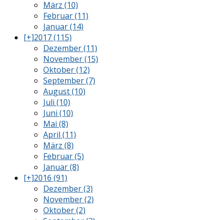
März (10)
Februar (11)
Januar (14)
[+]
2017 (115)
Dezember (11)
November (15)
Oktober (12)
September (7)
August (10)
Juli (10)
Juni (10)
Mai (8)
April (11)
März (8)
Februar (5)
Januar (8)
[+]
2016 (91)
Dezember (3)
November (2)
Oktober (2)