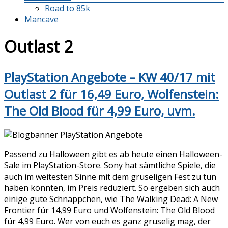
Road to 85k
Mancave
Outlast 2
PlayStation Angebote – KW 40/17 mit
Outlast 2 für 16,49 Euro, Wolfenstein:
The Old Blood für 4,99 Euro, uvm.
Passend zu Halloween gibt es ab heute einen Halloween-
Sale im PlayStation-Store. Sony hat sämtliche Spiele, die
auch im weitesten Sinne mit dem gruseligen Fest zu tun
haben könnten, im Preis reduziert. So ergeben sich auch
einige gute Schnäppchen, wie The Walking Dead: A New
Frontier für 14,99 Euro und Wolfenstein: The Old Blood
für 4,99 Euro. Wer von euch es ganz gruselig mag, der