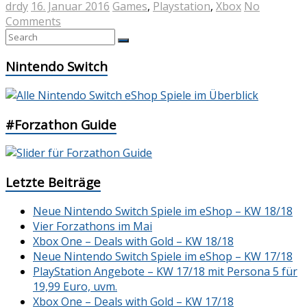
drdy
16. Januar 2016
Games
,
Playstation
,
Xbox
No
Comments
Nintendo Switch
#Forzathon Guide
Letzte Beiträge
Neue Nintendo Switch Spiele im eShop – KW 18/18
Vier Forzathons im Mai
Xbox One – Deals with Gold – KW 18/18
Neue Nintendo Switch Spiele im eShop – KW 17/18
PlayStation Angebote – KW 17/18 mit Persona 5 für
19,99 Euro, uvm.
Xbox One – Deals with Gold – KW 17/18