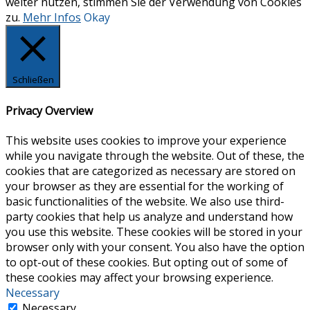
weiter nutzen, stimmen Sie der Verwendung von Cookies
zu.
Mehr Infos
Okay
Schließen
Privacy Overview
This website uses cookies to improve your experience
while you navigate through the website. Out of these, the
cookies that are categorized as necessary are stored on
your browser as they are essential for the working of
basic functionalities of the website. We also use third-
party cookies that help us analyze and understand how
you use this website. These cookies will be stored in your
browser only with your consent. You also have the option
to opt-out of these cookies. But opting out of some of
these cookies may affect your browsing experience.
Necessary
Necessary