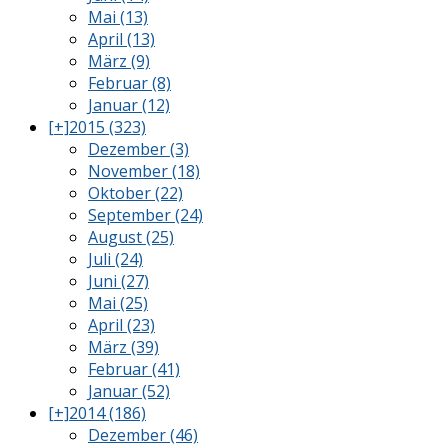
Mai (13)
April (13)
März (9)
Februar (8)
Januar (12)
[+]
2015 (323)
Dezember (3)
November (18)
Oktober (22)
September (24)
August (25)
Juli (24)
Juni (27)
Mai (25)
April (23)
März (39)
Februar (41)
Januar (52)
[+]
2014 (186)
Dezember (46)