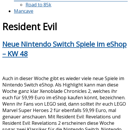
Road to 85k
Mancave
Resident Evil
Neue Nintendo Switch Spiele im eShop
– KW 48
Auch in dieser Woche gibt es wieder viele neue Spiele im
Nintendo Switch eShop. Als Highlight kann man diese
Woche ganz klar Xenoblade Chronicles 2, welches ihr
euch für 59,99 Euro im eShop kaufen könnt, bezeichnen.
Wenn ihr Fans von LEGO seid, dann solltet ihr euch LEGO
Marvel Super Heroes 2 für ebenfalls 59,99 Euro, mal
genauer anschauen. Mit Resident Evil: Revelations und
Resident Evil: Revelations 2 erscheinen diese Woche
sogar zwei Klassiker für die Nintendo Switch. Nintendo