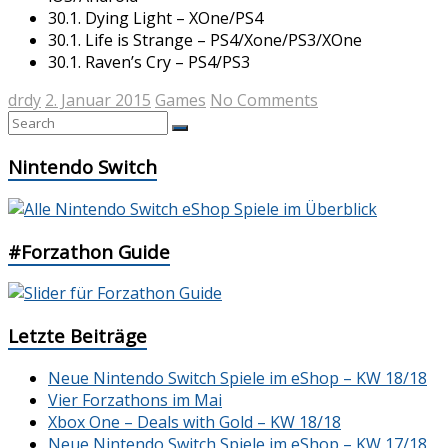
30.1. Dying Light – XOne/PS4
30.1. Life is Strange – PS4/Xone/PS3/XOne
30.1. Raven’s Cry – PS4/PS3
drdy
2. Januar 2015
Games
No Comments
Nintendo Switch
#Forzathon Guide
Letzte Beiträge
Neue Nintendo Switch Spiele im eShop – KW 18/18
Vier Forzathons im Mai
Xbox One – Deals with Gold – KW 18/18
Neue Nintendo Switch Spiele im eShop – KW 17/18