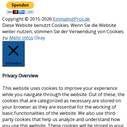
Copyright © 2015-2026
EinmalmitPros.de
Diese Website benutzt Cookies. Wenn Sie die Website
weiter nutzen, stimmen Sie der Verwendung von Cookies
zu.
Mehr Infos
Okay
Schließen
Privacy Overview
This website uses cookies to improve your experience
while you navigate through the website. Out of these, the
cookies that are categorized as necessary are stored on
your browser as they are essential for the working of
basic functionalities of the website. We also use third-
party cookies that help us analyze and understand how
you use this website. These cookies will be stored in your