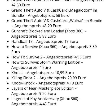
42,50 Euro
Grand Theft Auto V & CashCard „Megalodon“ im
Bundle – Angebotspreis: 58 Euro
Grand Theft Auto V & CashCard „Walhai“ im Bundle
– Angebotspreis: 43,20 Euro
Guncraft: Blocked and Loaded (Xbox 360) –
Angebotspreis: 5,99 Euro
Handball 17 – Angebotspreis: 18 Euro
How to Survive (Xbox 360) – Angebotspreis: 3,59
Euro
How To Survive 2 – Angebotspreis: 4,95 Euro
How to Survive: Storm Warning Edition –
Angebotspreis: 4 Euro
Kholat – Angebotspreis: 10,99 Euro
Killing Floor 2 – Angebotspreis: 29,99 Euro
Knock-Knock – Angebotspreis: 4,19 Euro
Layers of Fear: Masterpiece Edition –
Angebotspreis: 9,20 Euro
Legend of Kay Anniversary (Xbox 360) –
Angebotspreis: 4,49 Euro