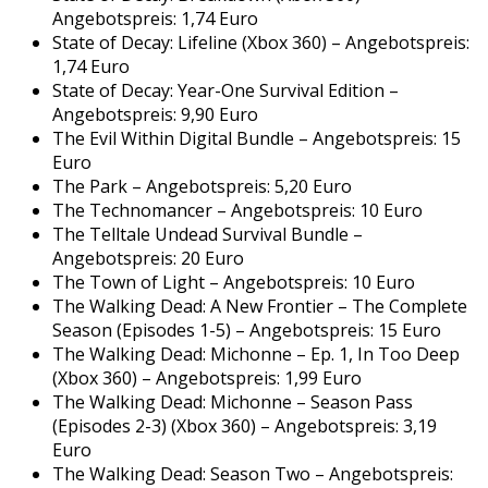
Angebotspreis: 1,74 Euro
State of Decay: Lifeline (Xbox 360) – Angebotspreis:
1,74 Euro
State of Decay: Year-One Survival Edition –
Angebotspreis: 9,90 Euro
The Evil Within Digital Bundle – Angebotspreis: 15
Euro
The Park – Angebotspreis: 5,20 Euro
The Technomancer – Angebotspreis: 10 Euro
The Telltale Undead Survival Bundle –
Angebotspreis: 20 Euro
The Town of Light – Angebotspreis: 10 Euro
The Walking Dead: A New Frontier – The Complete
Season (Episodes 1-5) – Angebotspreis: 15 Euro
The Walking Dead: Michonne – Ep. 1, In Too Deep
(Xbox 360) – Angebotspreis: 1,99 Euro
The Walking Dead: Michonne – Season Pass
(Episodes 2-3) (Xbox 360) – Angebotspreis: 3,19
Euro
The Walking Dead: Season Two – Angebotspreis: