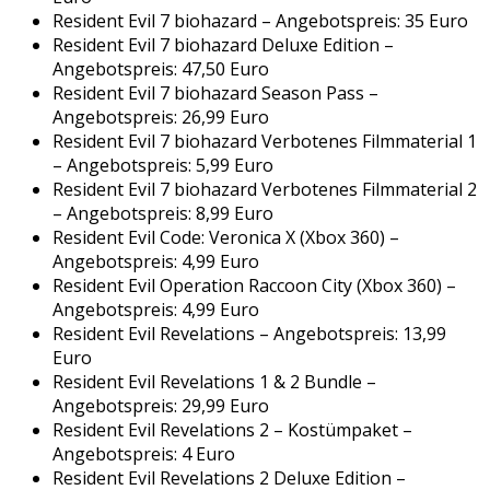
Resident Evil 7 biohazard – Angebotspreis: 35 Euro
Resident Evil 7 biohazard Deluxe Edition –
Angebotspreis: 47,50 Euro
Resident Evil 7 biohazard Season Pass –
Angebotspreis: 26,99 Euro
Resident Evil 7 biohazard Verbotenes Filmmaterial 1
– Angebotspreis: 5,99 Euro
Resident Evil 7 biohazard Verbotenes Filmmaterial 2
– Angebotspreis: 8,99 Euro
Resident Evil Code: Veronica X (Xbox 360) –
Angebotspreis: 4,99 Euro
Resident Evil Operation Raccoon City (Xbox 360) –
Angebotspreis: 4,99 Euro
Resident Evil Revelations – Angebotspreis: 13,99
Euro
Resident Evil Revelations 1 & 2 Bundle –
Angebotspreis: 29,99 Euro
Resident Evil Revelations 2 – Kostümpaket –
Angebotspreis: 4 Euro
Resident Evil Revelations 2 Deluxe Edition –