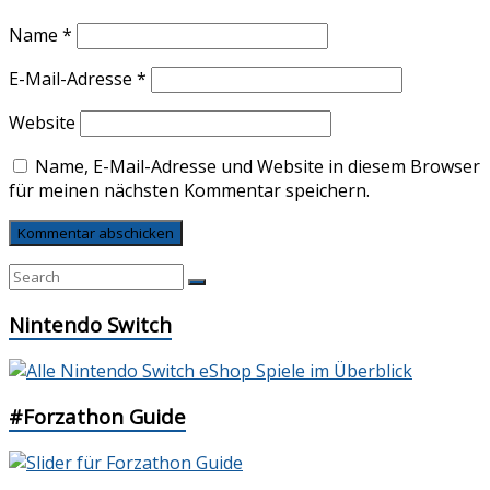
Name
*
E-Mail-Adresse
*
Website
Name, E-Mail-Adresse und Website in diesem Browser
für meinen nächsten Kommentar speichern.
Nintendo Switch
#Forzathon Guide