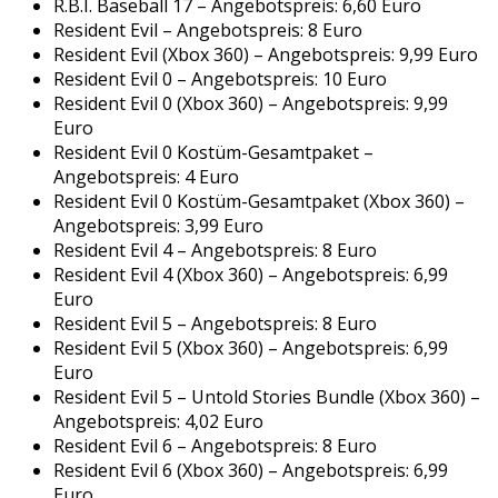
R.B.I. Baseball 17 – Angebotspreis: 6,60 Euro
Resident Evil – Angebotspreis: 8 Euro
Resident Evil (Xbox 360) – Angebotspreis: 9,99 Euro
Resident Evil 0 – Angebotspreis: 10 Euro
Resident Evil 0 (Xbox 360) – Angebotspreis: 9,99
Euro
Resident Evil 0 Kostüm-Gesamtpaket –
Angebotspreis: 4 Euro
Resident Evil 0 Kostüm-Gesamtpaket (Xbox 360) –
Angebotspreis: 3,99 Euro
Resident Evil 4 – Angebotspreis: 8 Euro
Resident Evil 4 (Xbox 360) – Angebotspreis: 6,99
Euro
Resident Evil 5 – Angebotspreis: 8 Euro
Resident Evil 5 (Xbox 360) – Angebotspreis: 6,99
Euro
Resident Evil 5 – Untold Stories Bundle (Xbox 360) –
Angebotspreis: 4,02 Euro
Resident Evil 6 – Angebotspreis: 8 Euro
Resident Evil 6 (Xbox 360) – Angebotspreis: 6,99
Euro