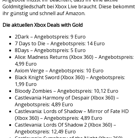
Goldmitgliedschaft bei Xbox Live braucht. Diese bekommt
ihr günstig und schnell auf Amazon.
Die aktuellen Xbox Deals with Gold
2Dark – Angebotspreis: 9 Euro
7 Days to Die – Angebotspreis: 14 Euro
8Days – Angebotspreis: 5 Euro
Alice: Madness Returns (Xbox 360) – Angebotspreis:
4,99 Euro
Axiom Verge – Angebotspreis: 10 Euro
Black Knight Sword (Xbox 360) – Angebotspreis:
1,99 Euro
Bloody Zombies – Angebotspreis: 10,12 Euro
Castlevania Harmony of Despair (Xbox 360) –
Angebotspreis: 4,89 Euro
Castlevania: Lords of Shadow – Mirror of Fate HD
(Xbox 360) – Angebotspreis: 4,89 Euro
Castlevania: Lords Of Shadow 2 (Xbox 360) –
Angebotspreis: 12,49 Euro