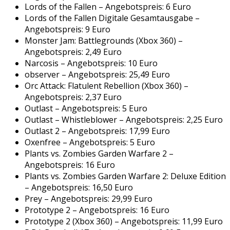
Lords of the Fallen – Angebotspreis: 6 Euro
Lords of the Fallen Digitale Gesamtausgabe –
Angebotspreis: 9 Euro
Monster Jam: Battlegrounds (Xbox 360) –
Angebotspreis: 2,49 Euro
Narcosis – Angebotspreis: 10 Euro
observer – Angebotspreis: 25,49 Euro
Orc Attack: Flatulent Rebellion (Xbox 360) –
Angebotspreis: 2,37 Euro
Outlast – Angebotspreis: 5 Euro
Outlast – Whistleblower – Angebotspreis: 2,25 Euro
Outlast 2 – Angebotspreis: 17,99 Euro
Oxenfree – Angebotspreis: 5 Euro
Plants vs. Zombies Garden Warfare 2 –
Angebotspreis: 16 Euro
Plants vs. Zombies Garden Warfare 2: Deluxe Edition
– Angebotspreis: 16,50 Euro
Prey – Angebotspreis: 29,99 Euro
Prototype 2 – Angebotspreis: 16 Euro
Prototype 2 (Xbox 360) – Angebotspreis: 11,99 Euro