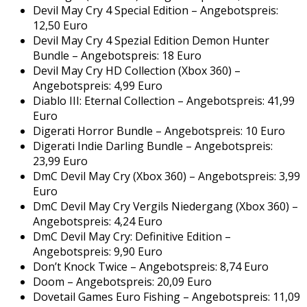
Devil May Cry 4 Special Edition – Angebotspreis:
12,50 Euro
Devil May Cry 4 Spezial Edition Demon Hunter
Bundle – Angebotspreis: 18 Euro
Devil May Cry HD Collection (Xbox 360) –
Angebotspreis: 4,99 Euro
Diablo III: Eternal Collection – Angebotspreis: 41,99
Euro
Digerati Horror Bundle – Angebotspreis: 10 Euro
Digerati Indie Darling Bundle – Angebotspreis:
23,99 Euro
DmC Devil May Cry (Xbox 360) – Angebotspreis: 3,99
Euro
DmC Devil May Cry Vergils Niedergang (Xbox 360) –
Angebotspreis: 4,24 Euro
DmC Devil May Cry: Definitive Edition –
Angebotspreis: 9,90 Euro
Don’t Knock Twice – Angebotspreis: 8,74 Euro
Doom – Angebotspreis: 20,09 Euro
Dovetail Games Euro Fishing – Angebotspreis: 11,09