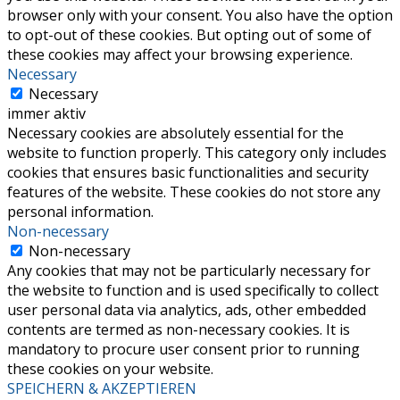
browser only with your consent. You also have the option
to opt-out of these cookies. But opting out of some of
these cookies may affect your browsing experience.
Necessary
Necessary
immer aktiv
Necessary cookies are absolutely essential for the
website to function properly. This category only includes
cookies that ensures basic functionalities and security
features of the website. These cookies do not store any
personal information.
Non-necessary
Non-necessary
Any cookies that may not be particularly necessary for
the website to function and is used specifically to collect
user personal data via analytics, ads, other embedded
contents are termed as non-necessary cookies. It is
mandatory to procure user consent prior to running
these cookies on your website.
SPEICHERN & AKZEPTIEREN