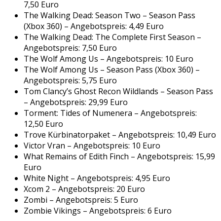
7,50 Euro
The Walking Dead: Season Two – Season Pass
(Xbox 360) – Angebotspreis: 4,49 Euro
The Walking Dead: The Complete First Season –
Angebotspreis: 7,50 Euro
The Wolf Among Us – Angebotspreis: 10 Euro
The Wolf Among Us – Season Pass (Xbox 360) –
Angebotspreis: 5,75 Euro
Tom Clancy’s Ghost Recon Wildlands – Season Pass
– Angebotspreis: 29,99 Euro
Torment: Tides of Numenera – Angebotspreis:
12,50 Euro
Trove Kürbinatorpaket – Angebotspreis: 10,49 Euro
Victor Vran – Angebotspreis: 10 Euro
What Remains of Edith Finch – Angebotspreis: 15,99
Euro
White Night – Angebotspreis: 4,95 Euro
Xcom 2 – Angebotspreis: 20 Euro
Zombi – Angebotspreis: 5 Euro
Zombie Vikings – Angebotspreis: 6 Euro