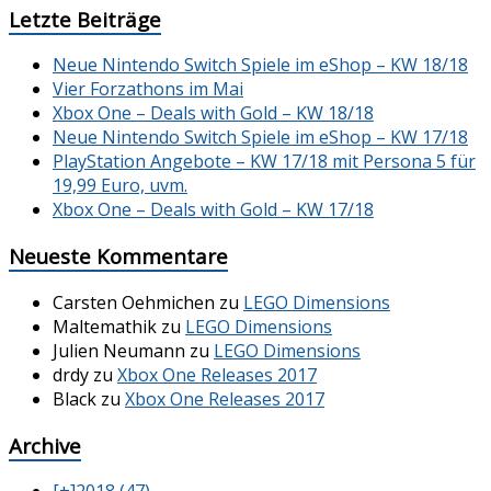
Letzte Beiträge
Neue Nintendo Switch Spiele im eShop – KW 18/18
Vier Forzathons im Mai
Xbox One – Deals with Gold – KW 18/18
Neue Nintendo Switch Spiele im eShop – KW 17/18
PlayStation Angebote – KW 17/18 mit Persona 5 für
19,99 Euro, uvm.
Xbox One – Deals with Gold – KW 17/18
Neueste Kommentare
Carsten Oehmichen
zu
LEGO Dimensions
Maltemathik
zu
LEGO Dimensions
Julien Neumann
zu
LEGO Dimensions
drdy
zu
Xbox One Releases 2017
Black
zu
Xbox One Releases 2017
Archive