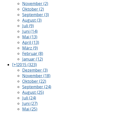
November (2)
Oktober (2)
September (3)
August (3)
Juli (9)
Juni (14)
Mai (13)
April (13)
März (9)
Februar (8)
Januar (12)
[+]
2015 (323)
Dezember (3)
November (18)
Oktober (22)
September (24)
August (25)
Juli (24)
Juni (27)
Mai (25)