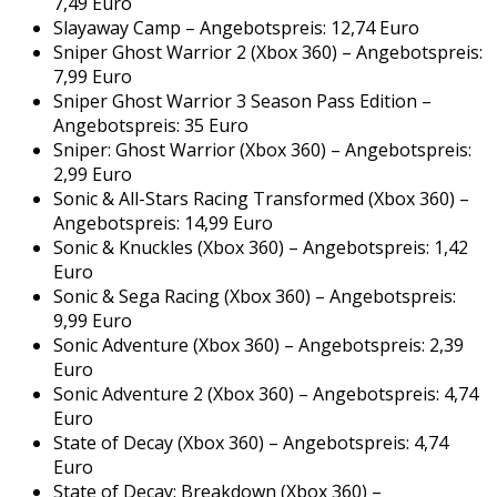
7,49 Euro
Slayaway Camp – Angebotspreis: 12,74 Euro
Sniper Ghost Warrior 2 (Xbox 360) – Angebotspreis:
7,99 Euro
Sniper Ghost Warrior 3 Season Pass Edition –
Angebotspreis: 35 Euro
Sniper: Ghost Warrior (Xbox 360) – Angebotspreis:
2,99 Euro
Sonic & All-Stars Racing Transformed (Xbox 360) –
Angebotspreis: 14,99 Euro
Sonic & Knuckles (Xbox 360) – Angebotspreis: 1,42
Euro
Sonic & Sega Racing (Xbox 360) – Angebotspreis:
9,99 Euro
Sonic Adventure (Xbox 360) – Angebotspreis: 2,39
Euro
Sonic Adventure 2 (Xbox 360) – Angebotspreis: 4,74
Euro
State of Decay (Xbox 360) – Angebotspreis: 4,74
Euro
State of Decay: Breakdown (Xbox 360) –