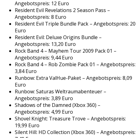
Angebotspreis: 12 Euro
Resident Evil Revelations 2 Season Pass –
Angebotspreis: 8 Euro
Resident Evil Triple Bundle Pack – Angebotspreis: 20
Euro
Resident Evil: Deluxe Origins Bundle –
Angebotspreis: 13,20 Euro
Rock Band 4 – Mayhem Tour 2009 Pack 01 –
Angebotspreis: 9,44 Euro
Rock Band 4 – Rob Zombie Pack 01 – Angebotspreis:
3,84 Euro
Runbow: Extra ValHue-Paket – Angebotspreis: 8,09
Euro
Runbow: Saturas Weltraumabenteuer –
Angebotspreis: 3,89 Euro
Shadows of the Damned (Xbox 360) –
Angebotspreis: 4,99 Euro
Shovel Knight: Treasure Trove – Angebotspreis:
19,99 Euro
Silent Hill: HD Collection (Xbox 360) – Angebotspreis: