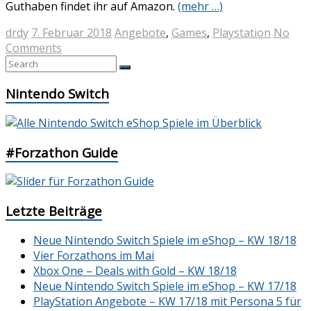
Guthaben findet ihr auf Amazon.
(mehr …)
drdy
7. Februar 2018
Angebote
,
Games
,
Playstation
No
Comments
Nintendo Switch
#Forzathon Guide
Letzte Beiträge
Neue Nintendo Switch Spiele im eShop – KW 18/18
Vier Forzathons im Mai
Xbox One – Deals with Gold – KW 18/18
Neue Nintendo Switch Spiele im eShop – KW 17/18
PlayStation Angebote – KW 17/18 mit Persona 5 für