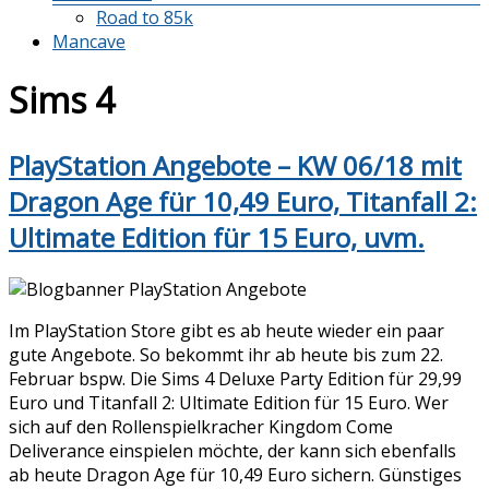
Road to 85k
Mancave
Sims 4
PlayStation Angebote – KW 06/18 mit
Dragon Age für 10,49 Euro, Titanfall 2:
Ultimate Edition für 15 Euro, uvm.
Im PlayStation Store gibt es ab heute wieder ein paar
gute Angebote. So bekommt ihr ab heute bis zum 22.
Februar bspw. Die Sims 4 Deluxe Party Edition für 29,99
Euro und Titanfall 2: Ultimate Edition für 15 Euro. Wer
sich auf den Rollenspielkracher Kingdom Come
Deliverance einspielen möchte, der kann sich ebenfalls
ab heute Dragon Age für 10,49 Euro sichern. Günstiges