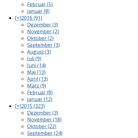
Februar (5)
Januar (8)
[+]
2016 (91)
Dezember (3)
November (2)
Oktober (2)
September (3)
August (3)
Juli (9)
Juni (14)
Mai (13)
April (13)
März (9)
Februar (8)
Januar (12)
[+]
2015 (323)
Dezember (3)
November (18)
Oktober (22)
September (24)