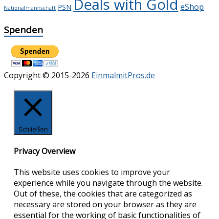
Deals with Gold
eShop
PSN
Nationalmannschaft
Spenden
Copyright © 2015-2026
EinmalmitPros.de
Schließen
Privacy Overview
This website uses cookies to improve your
experience while you navigate through the website.
Out of these, the cookies that are categorized as
necessary are stored on your browser as they are
essential for the working of basic functionalities of