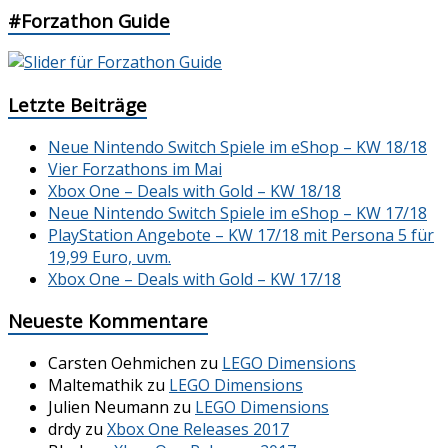
#Forzathon Guide
Letzte Beiträge
Neue Nintendo Switch Spiele im eShop – KW 18/18
Vier Forzathons im Mai
Xbox One – Deals with Gold – KW 18/18
Neue Nintendo Switch Spiele im eShop – KW 17/18
PlayStation Angebote – KW 17/18 mit Persona 5 für
19,99 Euro, uvm.
Xbox One – Deals with Gold – KW 17/18
Neueste Kommentare
Carsten Oehmichen
zu
LEGO Dimensions
Maltemathik
zu
LEGO Dimensions
Julien Neumann
zu
LEGO Dimensions
drdy
zu
Xbox One Releases 2017