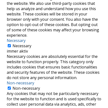
the website. We also use third-party cookies that
help us analyze and understand how you use this
website. These cookies will be stored in your
browser only with your consent. You also have the
option to opt-out of these cookies. But opting out
of some of these cookies may affect your browsing
experience.
Necessary
Necessary
immer aktiv
Necessary cookies are absolutely essential for the
website to function properly. This category only
includes cookies that ensures basic functionalities
and security features of the website. These cookies
do not store any personal information.
Non-necessary
Non-necessary
Any cookies that may not be particularly necessary
for the website to function and is used specifically to
collect user personal data via analytics, ads, other