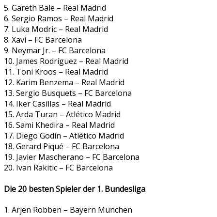
5. Gareth Bale – Real Madrid
6. Sergio Ramos – Real Madrid
7. Luka Modric – Real Madrid
8. Xavi – FC Barcelona
9. Neymar Jr. – FC Barcelona
10. James Rodríguez – Real Madrid
11. Toni Kroos – Real Madrid
12. Karim Benzema – Real Madrid
13. Sergio Busquets – FC Barcelona
14. Iker Casillas – Real Madrid
15. Arda Turan – Atlético Madrid
16. Sami Khedira – Real Madrid
17. Diego Godín – Atlético Madrid
18. Gerard Piqué – FC Barcelona
19. Javier Mascherano – FC Barcelona
20. Ivan Rakitic – FC Barcelona
Die 20 besten Spieler der 1. Bundesliga
1. Arjen Robben – Bayern München