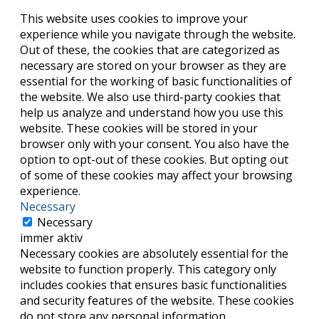
This website uses cookies to improve your
experience while you navigate through the website.
Out of these, the cookies that are categorized as
necessary are stored on your browser as they are
essential for the working of basic functionalities of
the website. We also use third-party cookies that
help us analyze and understand how you use this
website. These cookies will be stored in your
browser only with your consent. You also have the
option to opt-out of these cookies. But opting out
of some of these cookies may affect your browsing
experience.
Necessary
Necessary
immer aktiv
Necessary cookies are absolutely essential for the
website to function properly. This category only
includes cookies that ensures basic functionalities
and security features of the website. These cookies
do not store any personal information.