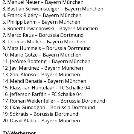
2. Manuel Neuer – Bayern München
3. Bastian Schweinsteiger – Bayern München
4. Franck Ribéry – Bayern München
5. Philipp Lahm – Bayern München
6. Robert Lewandowski – Bayern München
7. Marco Reus – Borussia Dortmund
8. Thomas Müller – Bayern München
9. Mats Hummels – Borussia Dortmund
10. Mario Götze – Bayern München
11. Jérôme Boateng – Bayern München
12. Javi Martinez – Bayern München
13. Xabi Alonso – Bayern München
14. Mehdi Benatia – Bayern München
15. Klass-Jan Huntelaar – FC Schalke 04
16. Jefferson Farfán – FC Schalke 04
17. Roman Weidenfeller – Borussia Dortmund
18. Ilkay Gündogan – Borussia Dortmund
19. Sokratis – Borussia Dortmund
20. David Alaba – Bayern München
TV-Werbespot