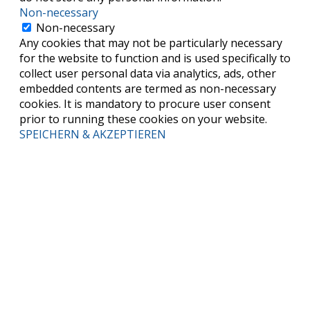
Non-necessary
Non-necessary
Any cookies that may not be particularly necessary
for the website to function and is used specifically to
collect user personal data via analytics, ads, other
embedded contents are termed as non-necessary
cookies. It is mandatory to procure user consent
prior to running these cookies on your website.
SPEICHERN & AKZEPTIEREN