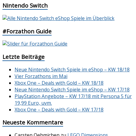
Nintendo Switch
#Forzathon Guide
Letzte Beiträge
Neue Nintendo Switch Spiele im eShop – KW 18/18
Vier Forzathons im Mai
Xbox One – Deals with Gold – KW 18/18
Neue Nintendo Switch Spiele im eShop – KW 17/18
PlayStation Angebote – KW 17/18 mit Persona 5 für
19,99 Euro, uvm.
Xbox One – Deals with Gold – KW 17/18
Neueste Kommentare
Carsten Oehmichen
zu
LEGO Dimensions