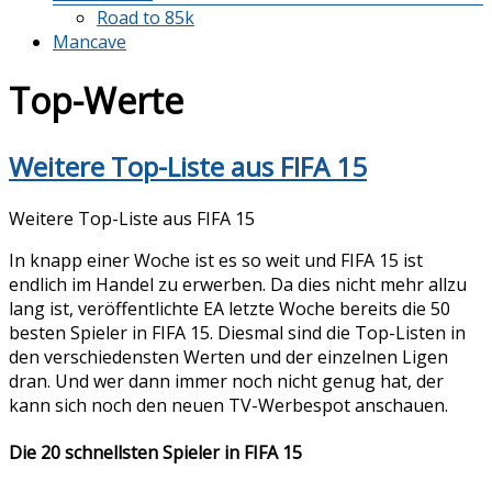
Road to 85k
Mancave
Top-Werte
Weitere Top-Liste aus FIFA 15
Weitere Top-Liste aus FIFA 15
In knapp einer Woche ist es so weit und FIFA 15 ist
endlich im Handel zu erwerben. Da dies nicht mehr allzu
lang ist, veröffentlichte EA letzte Woche bereits die 50
besten Spieler in FIFA 15. Diesmal sind die Top-Listen in
den verschiedensten Werten und der einzelnen Ligen
dran. Und wer dann immer noch nicht genug hat, der
kann sich noch den neuen TV-Werbespot anschauen.
Die 20 schnellsten Spieler in FIFA 15