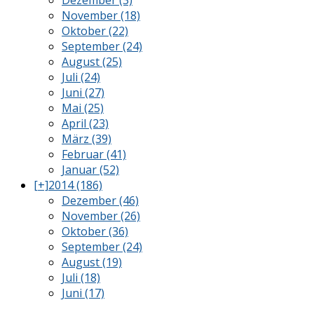
November (18)
Oktober (22)
September (24)
August (25)
Juli (24)
Juni (27)
Mai (25)
April (23)
März (39)
Februar (41)
Januar (52)
[+]
2014 (186)
Dezember (46)
November (26)
Oktober (36)
September (24)
August (19)
Juli (18)
Juni (17)