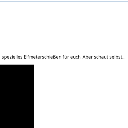
spezielles Elfmeterschießen für euch. Aber schaut selbst…