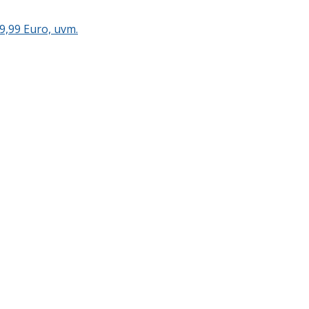
9,99 Euro, uvm.