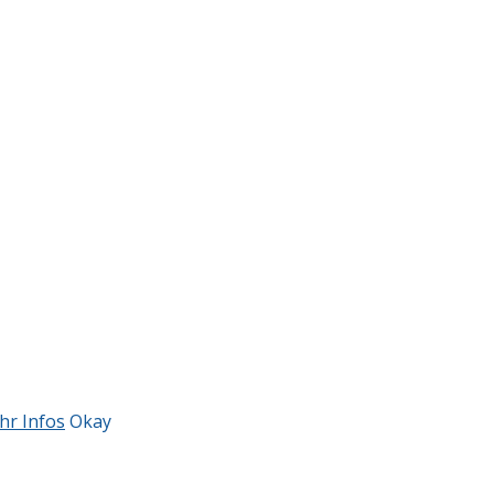
hr Infos
Okay