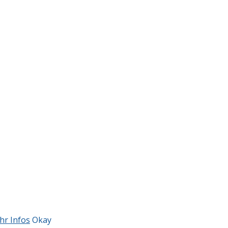
hr Infos
Okay