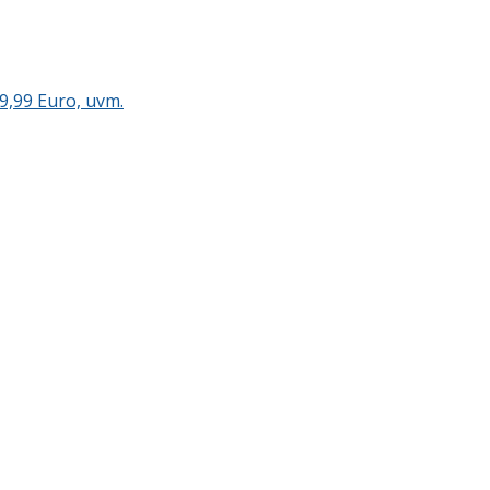
9,99 Euro, uvm.