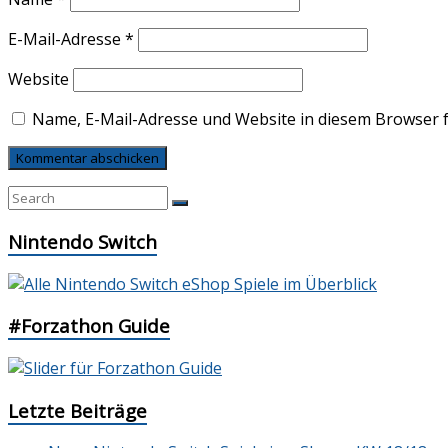
E-Mail-Adresse
*
Website
Name, E-Mail-Adresse und Website in diesem Browser 
Nintendo Switch
#Forzathon Guide
Letzte Beiträge