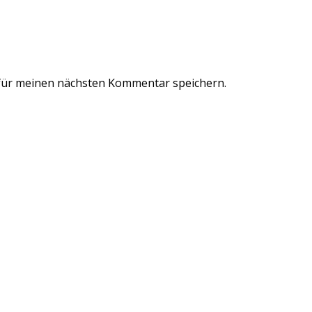
für meinen nächsten Kommentar speichern.