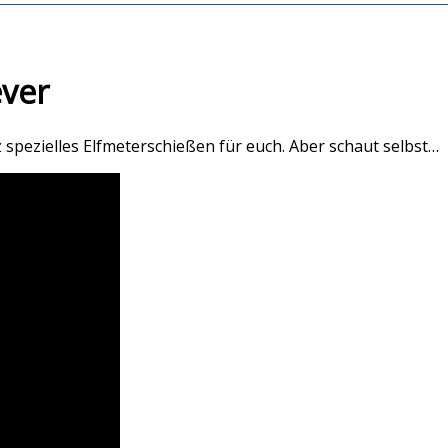
ever
spezielles Elfmeterschießen für euch. Aber schaut selbst…