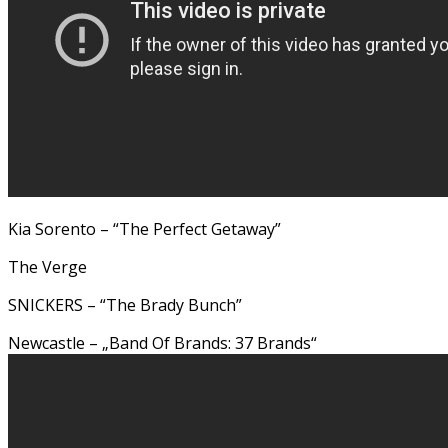
Kia Sorento – “The Perfect Getaway”
The Verge
SNICKERS – “The Brady Bunch”
Newcastle – „Band Of Brands: 37 Brands“