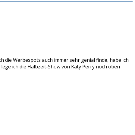
h die Werbespots auch immer sehr genial finde, habe ich
 lege ich die Halbzeit-Show von Katy Perry noch oben