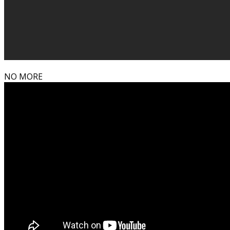
NO MORE