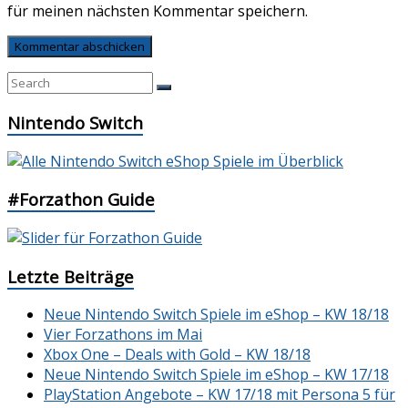
für meinen nächsten Kommentar speichern.
Nintendo Switch
#Forzathon Guide
Letzte Beiträge
Neue Nintendo Switch Spiele im eShop – KW 18/18
Vier Forzathons im Mai
Xbox One – Deals with Gold – KW 18/18
Neue Nintendo Switch Spiele im eShop – KW 17/18
PlayStation Angebote – KW 17/18 mit Persona 5 für