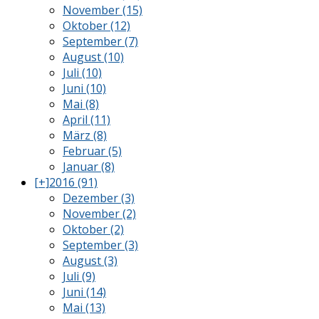
November (15)
Oktober (12)
September (7)
August (10)
Juli (10)
Juni (10)
Mai (8)
April (11)
März (8)
Februar (5)
Januar (8)
[+]
2016 (91)
Dezember (3)
November (2)
Oktober (2)
September (3)
August (3)
Juli (9)
Juni (14)
Mai (13)