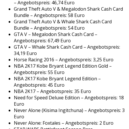
– Angebotspreis: 46,74 Euro
Grand Theft Auto V & Megalodon Shark Cash Card
Bundle – Angebotspreis: 58 Euro
Grand Theft Auto V & Whale Shark Cash Card
Bundle – Angebotspreis: 54 Euro
GTA V – Megalodon Shark Cash Card –
Angebotspreis: 67,49 Euro
GTA V – Whale Shark Cash Card – Angebotspreis:
34,19 Euro
Horse Racing 2016 – Angebotspreis: 3,25 Euro
NBA 2K17 Kobe Bryant Legend Edition Gold –
Angebotspreis: 55 Euro
NBA 2K17 Kobe Bryant Legend Edition –
Angebotspreis: 45 Euro
NBA 2K17 – Angebotspreis: 35 Euro
Need for Speed Deluxe Edition – Angebotspreis: 18
Euro
Never Alone (Kisima Ingitchuna) – Angebotspreis: 3
Euro
Never Alone: Foxtales – Angebotspreis: 2 Euro