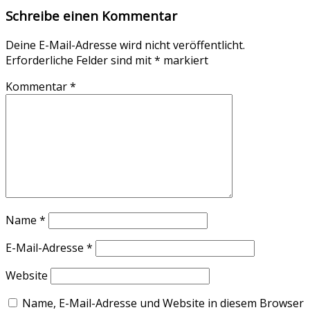
Schreibe einen Kommentar
Deine E-Mail-Adresse wird nicht veröffentlicht.
Erforderliche Felder sind mit
*
markiert
Kommentar
*
Name
*
E-Mail-Adresse
*
Website
Name, E-Mail-Adresse und Website in diesem Browser