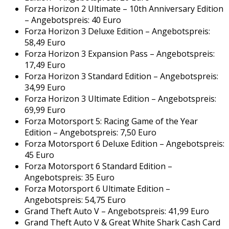
Forza Horizon 2 Ultimate – 10th Anniversary Edition
– Angebotspreis: 40 Euro
Forza Horizon 3 Deluxe Edition – Angebotspreis:
58,49 Euro
Forza Horizon 3 Expansion Pass – Angebotspreis:
17,49 Euro
Forza Horizon 3 Standard Edition – Angebotspreis:
34,99 Euro
Forza Horizon 3 Ultimate Edition – Angebotspreis:
69,99 Euro
Forza Motorsport 5: Racing Game of the Year
Edition – Angebotspreis: 7,50 Euro
Forza Motorsport 6 Deluxe Edition – Angebotspreis:
45 Euro
Forza Motorsport 6 Standard Edition –
Angebotspreis: 35 Euro
Forza Motorsport 6 Ultimate Edition –
Angebotspreis: 54,75 Euro
Grand Theft Auto V – Angebotspreis: 41,99 Euro
Grand Theft Auto V & Great White Shark Cash Card