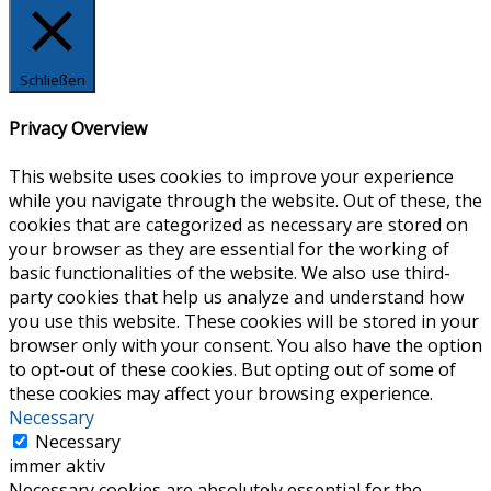
Schließen
Privacy Overview
This website uses cookies to improve your experience
while you navigate through the website. Out of these, the
cookies that are categorized as necessary are stored on
your browser as they are essential for the working of
basic functionalities of the website. We also use third-
party cookies that help us analyze and understand how
you use this website. These cookies will be stored in your
browser only with your consent. You also have the option
to opt-out of these cookies. But opting out of some of
these cookies may affect your browsing experience.
Necessary
Necessary
immer aktiv
Necessary cookies are absolutely essential for the