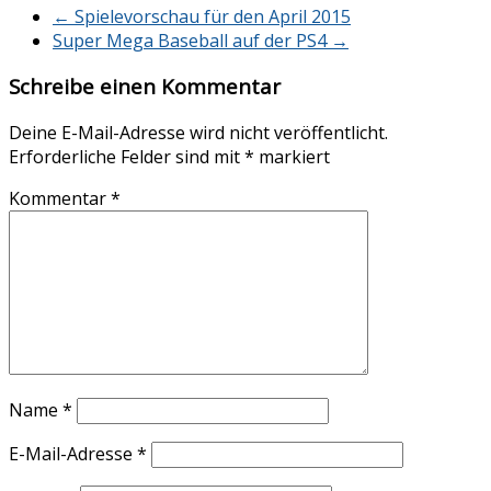
←
Spielevorschau für den April 2015
Super Mega Baseball auf der PS4
→
Schreibe einen Kommentar
Deine E-Mail-Adresse wird nicht veröffentlicht.
Erforderliche Felder sind mit
*
markiert
Kommentar
*
Name
*
E-Mail-Adresse
*