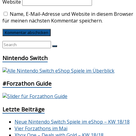
Website
Name, E-Mail-Adresse und Website in diesem Browser
für meinen nächsten Kommentar speichern.
Nintendo Switch
#Forzathon Guide
Letzte Beiträge
Neue Nintendo Switch Spiele im eShop – KW 18/18
Vier Forzathons im Mai
Xbox One – Deals with Gold – KW 18/18