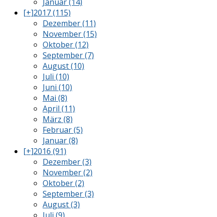
Januar (14)
[+]
2017 (115)
Dezember (11)
November (15)
Oktober (12)
September (7)
August (10)
Juli (10)
Juni (10)
Mai (8)
April (11)
März (8)
Februar (5)
Januar (8)
[+]
2016 (91)
Dezember (3)
November (2)
Oktober (2)
September (3)
August (3)
Juli (9)