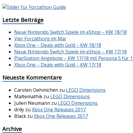
Letzte Beiträge
Neue Nintendo Switch Spiele im eShop – KW 18/18
Vier Forzathons im Mai
Xbox One – Deals with Gold – KW 18/18
Neue Nintendo Switch Spiele im eShop – KW 17/18
PlayStation Angebote – KW 17/18 mit Persona 5 für 1
Xbox One – Deals with Gold – KW 17/18
Neueste Kommentare
Carsten Oehmichen
zu
LEGO Dimensions
Maltemathik
zu
LEGO Dimensions
Julien Neumann
zu
LEGO Dimensions
drdy
zu
Xbox One Releases 2017
Black
zu
Xbox One Releases 2017
Archive