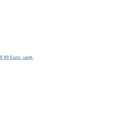
9,99 Euro, uvm.