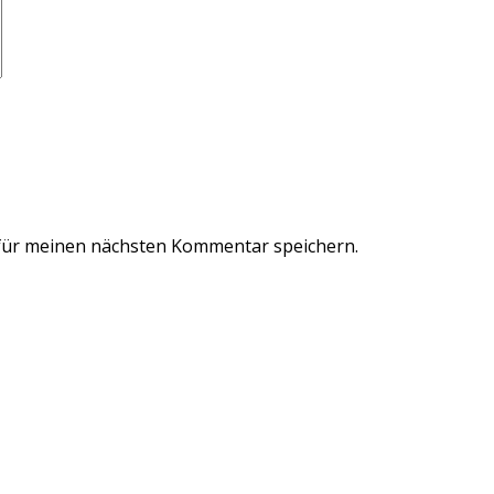
für meinen nächsten Kommentar speichern.