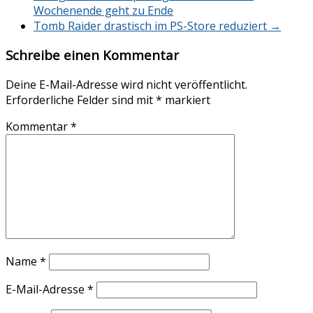
Wochenende geht zu Ende
Tomb Raider drastisch im PS-Store reduziert
→
Schreibe einen Kommentar
Deine E-Mail-Adresse wird nicht veröffentlicht.
Erforderliche Felder sind mit
*
markiert
Kommentar
*
Name
*
E-Mail-Adresse
*