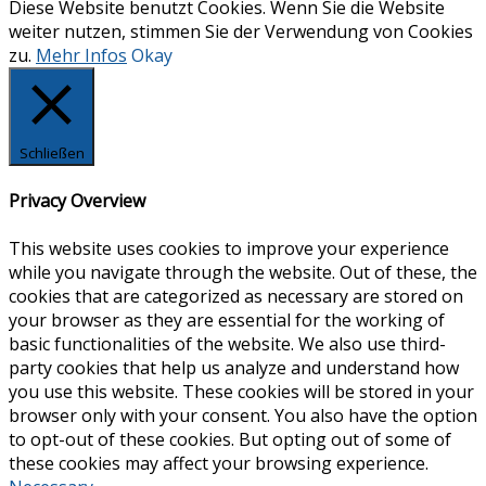
Diese Website benutzt Cookies. Wenn Sie die Website
weiter nutzen, stimmen Sie der Verwendung von Cookies
zu.
Mehr Infos
Okay
Schließen
Privacy Overview
This website uses cookies to improve your experience
while you navigate through the website. Out of these, the
cookies that are categorized as necessary are stored on
your browser as they are essential for the working of
basic functionalities of the website. We also use third-
party cookies that help us analyze and understand how
you use this website. These cookies will be stored in your
browser only with your consent. You also have the option
to opt-out of these cookies. But opting out of some of
these cookies may affect your browsing experience.