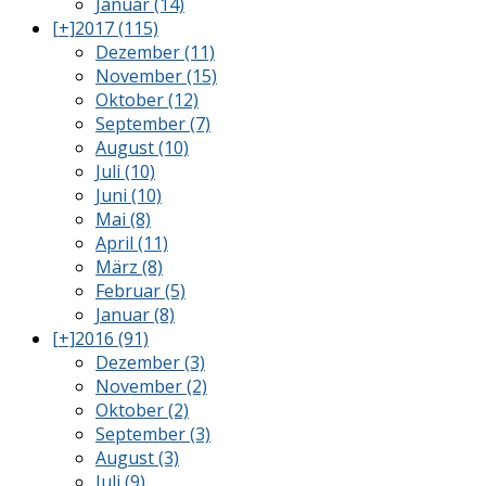
Januar (14)
[+]
2017 (115)
Dezember (11)
November (15)
Oktober (12)
September (7)
August (10)
Juli (10)
Juni (10)
Mai (8)
April (11)
März (8)
Februar (5)
Januar (8)
[+]
2016 (91)
Dezember (3)
November (2)
Oktober (2)
September (3)
August (3)
Juli (9)