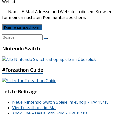
Website
Name, E-Mail-Adresse und Website in diesem Browser
für meinen nächsten Kommentar speichern.
Nintendo Switch
#Forzathon Guide
Letzte Beiträge
Neue Nintendo Switch Spiele im eShop – KW 18/18
Vier Forzathons im Mai
Xbox One – Deals with Gold – KW 18/18