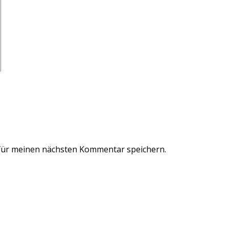
für meinen nächsten Kommentar speichern.