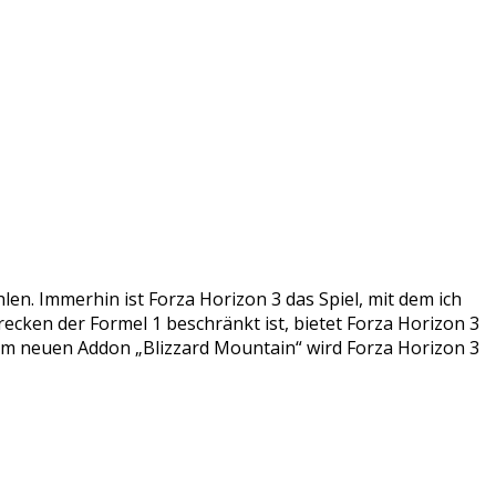
hlen. Immerhin ist Forza Horizon 3 das Spiel, mit dem ich
recken der Formel 1 beschränkt ist, bietet Forza Horizon 3
em neuen Addon „Blizzard Mountain“ wird Forza Horizon 3