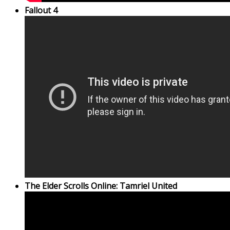
Fallout 4
The Elder Scrolls Online: Tamriel United