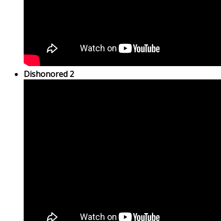
Dishonored 2