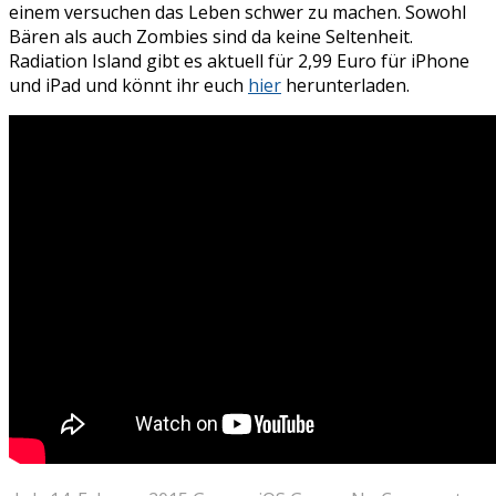
einem versuchen das Leben schwer zu machen. Sowohl
Bären als auch Zombies sind da keine Seltenheit.
Radiation Island gibt es aktuell für 2,99 Euro für iPhone
und iPad und könnt ihr euch
hier
herunterladen.