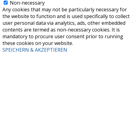
Non-necessary
Any cookies that may not be particularly necessary for
the website to function and is used specifically to collect
user personal data via analytics, ads, other embedded
contents are termed as non-necessary cookies. It is
mandatory to procure user consent prior to running
these cookies on your website.
SPEICHERN & AKZEPTIEREN