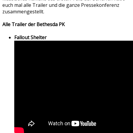
euch mal alle Trailer und die ganze Pressekonferenz
zusammengestellt.
Alle Trailer der Bethesda PK
Fallout Shelter