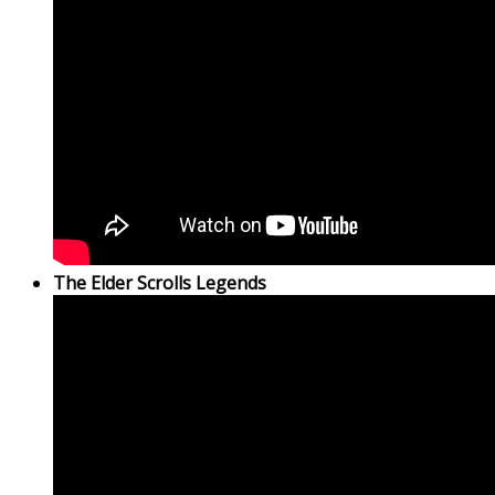
The Elder Scrolls Legends