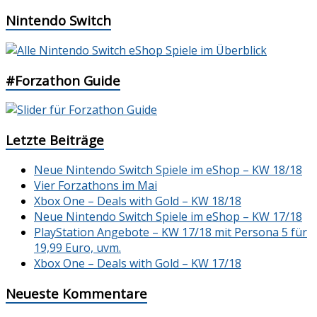
Nintendo Switch
#Forzathon Guide
Letzte Beiträge
Neue Nintendo Switch Spiele im eShop – KW 18/18
Vier Forzathons im Mai
Xbox One – Deals with Gold – KW 18/18
Neue Nintendo Switch Spiele im eShop – KW 17/18
PlayStation Angebote – KW 17/18 mit Persona 5 für
19,99 Euro, uvm.
Xbox One – Deals with Gold – KW 17/18
Neueste Kommentare