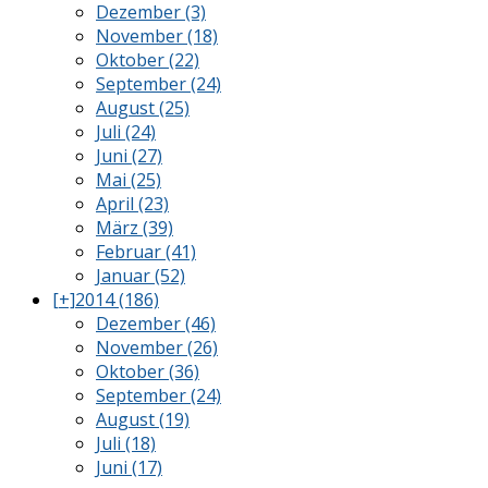
Dezember (3)
November (18)
Oktober (22)
September (24)
August (25)
Juli (24)
Juni (27)
Mai (25)
April (23)
März (39)
Februar (41)
Januar (52)
[+]
2014 (186)
Dezember (46)
November (26)
Oktober (36)
September (24)
August (19)
Juli (18)
Juni (17)