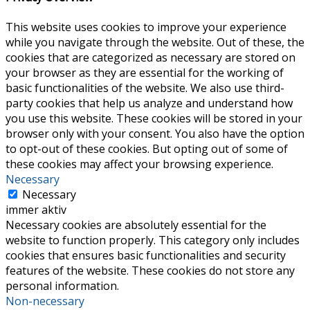
This website uses cookies to improve your experience
while you navigate through the website. Out of these, the
cookies that are categorized as necessary are stored on
your browser as they are essential for the working of
basic functionalities of the website. We also use third-
party cookies that help us analyze and understand how
you use this website. These cookies will be stored in your
browser only with your consent. You also have the option
to opt-out of these cookies. But opting out of some of
these cookies may affect your browsing experience.
Necessary
Necessary
immer aktiv
Necessary cookies are absolutely essential for the
website to function properly. This category only includes
cookies that ensures basic functionalities and security
features of the website. These cookies do not store any
personal information.
Non-necessary