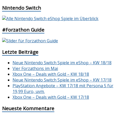
Nintendo Switch
#Forzathon Guide
Letzte Beiträge
Neue Nintendo Switch Spiele im eShop – KW 18/18
Vier Forzathons im Mai
Xbox One – Deals with Gold – KW 18/18
Neue Nintendo Switch Spiele im eShop – KW 17/18
PlayStation Angebote – KW 17/18 mit Persona 5 für
19,99 Euro, uvm.
Xbox One – Deals with Gold – KW 17/18
Neueste Kommentare