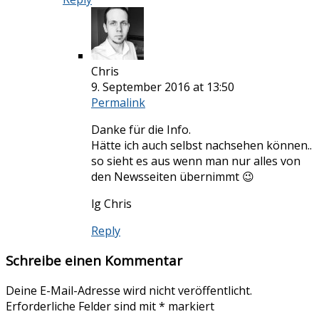
Chris
9. September 2016 at 13:50
Permalink
Danke für die Info.
Hätte ich auch selbst nachsehen können..
so sieht es aus wenn man nur alles von
den Newsseiten übernimmt 😉
lg Chris
Reply
Schreibe einen Kommentar
Deine E-Mail-Adresse wird nicht veröffentlicht.
Erforderliche Felder sind mit
*
markiert