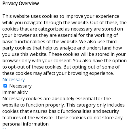
Privacy Overview
This website uses cookies to improve your experience
while you navigate through the website. Out of these, the
cookies that are categorized as necessary are stored on
your browser as they are essential for the working of
basic functionalities of the website. We also use third-
party cookies that help us analyze and understand how
you use this website. These cookies will be stored in your
browser only with your consent. You also have the option
to opt-out of these cookies. But opting out of some of
these cookies may affect your browsing experience.
Necessary
Necessary
immer aktiv
Necessary cookies are absolutely essential for the
website to function properly. This category only includes
cookies that ensures basic functionalities and security
features of the website. These cookies do not store any
personal information.