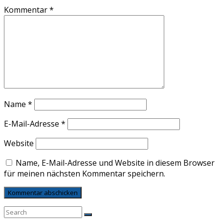
Kommentar
*
Name
*
E-Mail-Adresse
*
Website
Name, E-Mail-Adresse und Website in diesem Browser
für meinen nächsten Kommentar speichern.