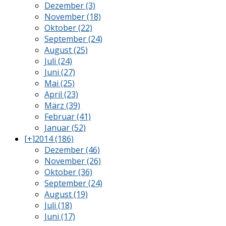
Dezember (3)
November (18)
Oktober (22)
September (24)
August (25)
Juli (24)
Juni (27)
Mai (25)
April (23)
März (39)
Februar (41)
Januar (52)
[+]
2014 (186)
Dezember (46)
November (26)
Oktober (36)
September (24)
August (19)
Juli (18)
Juni (17)