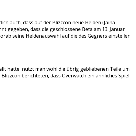
ich auch, dass auf der Blizzcon neue Helden (Jaina
annt gegeben, dass die geschlossene Beta am 13. Januar
orab seine Heldenauswahl auf die des Gegners einstellen
lt hatte, nutzt man wohl die übrig gebliebenen Teile um
Blizzcon berichteten, dass Overwatch ein ähnliches Spiel