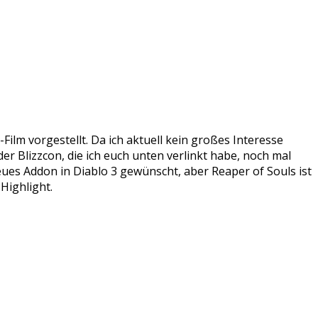
lm vorgestellt. Da ich aktuell kein großes Interesse
er Blizzcon, die ich euch unten verlinkt habe, noch mal
eues Addon in Diablo 3 gewünscht, aber Reaper of Souls ist
Highlight.