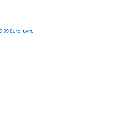
9,99 Euro, uvm.