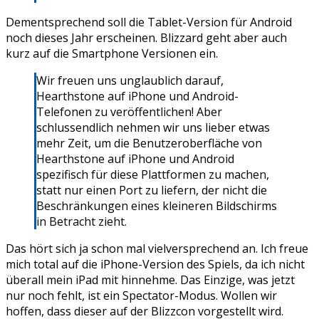
Dementsprechend soll die Tablet-Version für Android
noch dieses Jahr erscheinen. Blizzard geht aber auch
kurz auf die Smartphone Versionen ein.
Wir freuen uns unglaublich darauf,
Hearthstone auf iPhone und Android-
Telefonen zu veröffentlichen! Aber
schlussendlich nehmen wir uns lieber etwas
mehr Zeit, um die Benutzeroberfläche von
Hearthstone auf iPhone und Android
spezifisch für diese Plattformen zu machen,
statt nur einen Port zu liefern, der nicht die
Beschränkungen eines kleineren Bildschirms
in Betracht zieht.
Das hört sich ja schon mal vielversprechend an. Ich freue
mich total auf die iPhone-Version des Spiels, da ich nicht
überall mein iPad mit hinnehme. Das Einzige, was jetzt
nur noch fehlt, ist ein Spectator-Modus. Wollen wir
hoffen, dass dieser auf der Blizzcon vorgestellt wird.