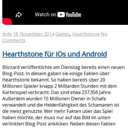
drdy
18. November 2014
Games
,
Hearthstone
No
Comments
Hearthstone für iOs und Android
Blizzard veröffentlichte am Dienstag bereits einen neuen
Blog-Post. In diesem gaben sie einige Fakten über
Hearthstone bekannt. So haben bereits über 20
Millionen Spieler knapp 2 Milliarden Stunden mit dem
Kartenspiel verbracht. Das sind etwa 237.356 Jahre.
Außerdem wurden 15 Millionen Diener in Schafe
verwandelt und die Heldenfähigkeit des Schamanen ist
die meist genutzte. Wer mehr Fakten über das Spiel
haben möchte, der muss nur auf das Bild im unten
verlinkten Blog-Post anklicken. Neben diesen Fakten