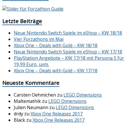
Letzte Beiträge
Neue Nintendo Switch Spiele im eShop – KW 18/18
Vier Forzathons im Mai
Xbox One – Deals with Gold – KW 18/18
Neue Nintendo Switch Spiele im eShop – KW 17/18
PlayStation Angebote – KW 17/18 mit Persona 5 für
19,99 Euro, uvm.
Xbox One – Deals with Gold – KW 17/18
Neueste Kommentare
Carsten Oehmichen
zu
LEGO Dimensions
Maltemathik
zu
LEGO Dimensions
Julien Neumann
zu
LEGO Dimensions
drdy
zu
Xbox One Releases 2017
Black
zu
Xbox One Releases 2017