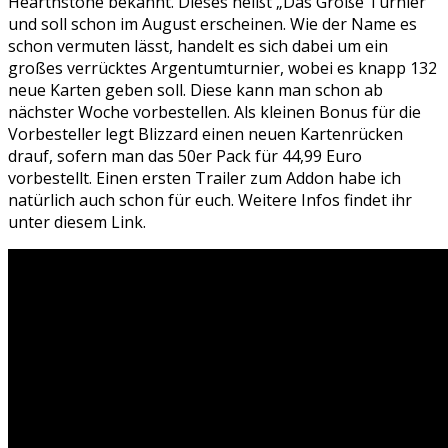
Hearthstone bekannt. Dieses heißt „Das Große Turnier“
und soll schon im August erscheinen. Wie der Name es
schon vermuten lässt, handelt es sich dabei um ein
großes verrücktes Argentumturnier, wobei es knapp 132
neue Karten geben soll. Diese kann man schon ab
nächster Woche vorbestellen. Als kleinen Bonus für die
Vorbesteller legt Blizzard einen neuen Kartenrücken
drauf, sofern man das 50er Pack für 44,99 Euro
vorbestellt. Einen ersten Trailer zum Addon habe ich
natürlich auch schon für euch. Weitere Infos findet ihr
unter diesem Link.