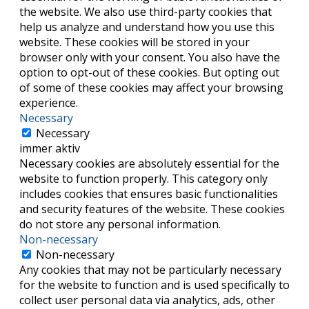
the website. We also use third-party cookies that
help us analyze and understand how you use this
website. These cookies will be stored in your
browser only with your consent. You also have the
option to opt-out of these cookies. But opting out
of some of these cookies may affect your browsing
experience.
Necessary
Necessary
immer aktiv
Necessary cookies are absolutely essential for the
website to function properly. This category only
includes cookies that ensures basic functionalities
and security features of the website. These cookies
do not store any personal information.
Non-necessary
Non-necessary
Any cookies that may not be particularly necessary
for the website to function and is used specifically to
collect user personal data via analytics, ads, other