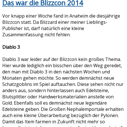
Das war die Blizzcon 2014
Vor knapp einer Woche fand in Anaheim die diesjährige
Blizzcon statt. Da Blizzard einer meiner Lieblings-
Publisher ist, darf natürlich eine kleine
Zusammenfassung nicht fehlen.
Diablo 3
Diablo 3 war leider auf der Blizzcon kein großes Thema.
Hier wurde lediglich ein bisschen über den Weg geredet,
den man mit Diablo 3 in den nächsten Wochen und
Monaten gehen möchte. So werden demnächst neue
Schatzgoblins im Spiel auftauchen. Diese sehen nicht nur
anders aus, sondern hinterlassen auch Edelsteine,
Blutsplitter oder Handwerksmaterialien anstelle von
Gold. Ebenfalls soll es demnächst neue legendäre
Edelsteine geben. Die Großen Nephalemportale erhalten
auch eine kleine Überarbeitung bezüglich der Pylonen.
Damit das Item farmen in Zukunft nicht mehr so