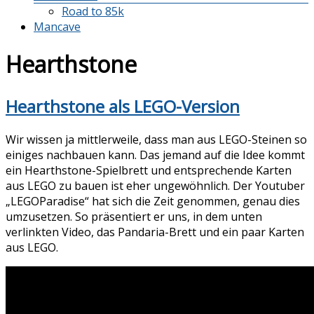
Road to 85k
Mancave
Hearthstone
Hearthstone als LEGO-Version
Wir wissen ja mittlerweile, dass man aus LEGO-Steinen so
einiges nachbauen kann. Das jemand auf die Idee kommt
ein Hearthstone-Spielbrett und entsprechende Karten
aus LEGO zu bauen ist eher ungewöhnlich. Der Youtuber
„LEGOParadise“ hat sich die Zeit genommen, genau dies
umzusetzen. So präsentiert er uns, in dem unten
verlinkten Video, das Pandaria-Brett und ein paar Karten
aus LEGO.