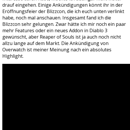
drauf eingehen. Einige Ankündigungen könnt ihr in der
Eröffnungsfeier der Blizzcon, die ich euch unten verlinkt
habe, noch mal anschauen. Insgesamt fand ich die
Blizzcon sehr gelungen. Zwar hätte ich mir noch ein paar
mehr Features oder ein neues Addon in Diablo 3
gewünscht, aber Reaper of Souls ist ja auch noch nicht
allzu lange auf dem Markt. Die Ankündigung von
Overwatch ist meiner Meinung nach ein absolutes
Highlight.