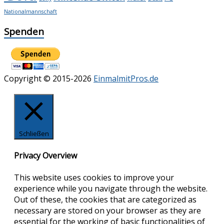
Nationalmannschaft
Spenden
Copyright © 2015-2026
EinmalmitPros.de
Schließen
Privacy Overview
This website uses cookies to improve your
experience while you navigate through the website.
Out of these, the cookies that are categorized as
necessary are stored on your browser as they are
essential for the working of basic functionalities of