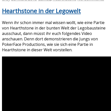
Hearthstone in der Legowelt
Wenn ihr schon immer mal wissen wollt, wie eine Partie
von Hearthstone in der bunten Welt der Legobausteine
ausschaut, dann müsst ihr euch folgendes Video
anschauen. Denn dort demonstrieren die Jungs von
PokerFace Productions, wie sie sich eine Partie in
Hearthstone in dieser Welt vorstellen.