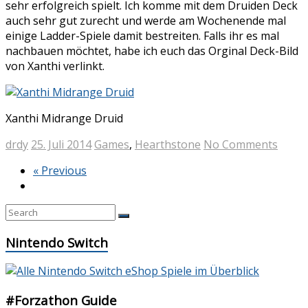
sehr erfolgreich spielt. Ich komme mit dem Druiden Deck
auch sehr gut zurecht und werde am Wochenende mal
einige Ladder-Spiele damit bestreiten. Falls ihr es mal
nachbauen möchtet, habe ich euch das Orginal Deck-Bild
von Xanthi verlinkt.
Xanthi Midrange Druid
drdy
25. Juli 2014
Games
,
Hearthstone
No Comments
« Previous
Nintendo Switch
#Forzathon Guide