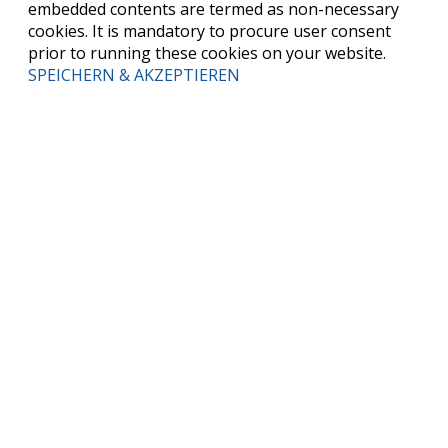
embedded contents are termed as non-necessary
cookies. It is mandatory to procure user consent
prior to running these cookies on your website.
SPEICHERN & AKZEPTIEREN