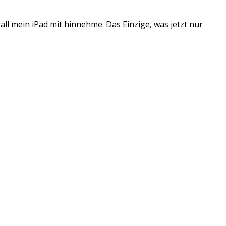
rall mein iPad mit hinnehme. Das Einzige, was jetzt nur