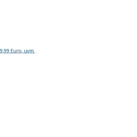
9,99 Euro, uvm.