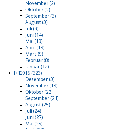
November (2)
Oktober (2)
September (3)
August (3)
Juli (9)
Juni (14)
Mai (13)
April (13)
März (9)
Februar (8)
Januar (12)
[+]
2015 (323)
Dezember (3)
November (18)
Oktober (22)
September (24)
August (25)
Juli (24)
Juni (27)
Mai (25)