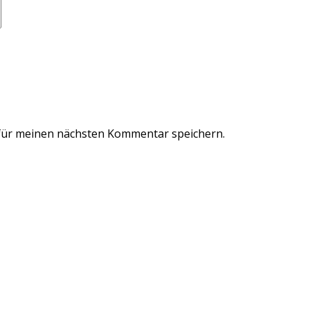
für meinen nächsten Kommentar speichern.