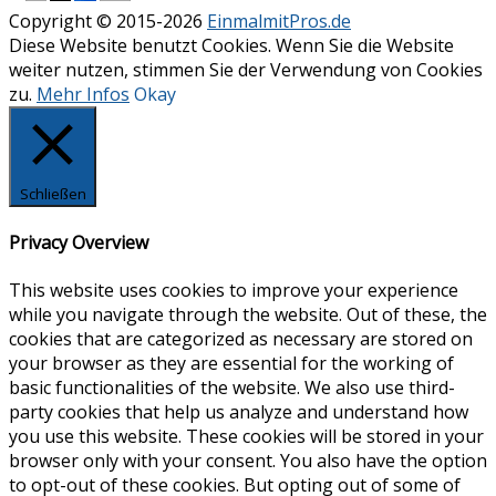
Copyright © 2015-2026
EinmalmitPros.de
Diese Website benutzt Cookies. Wenn Sie die Website
weiter nutzen, stimmen Sie der Verwendung von Cookies
zu.
Mehr Infos
Okay
Schließen
Privacy Overview
This website uses cookies to improve your experience
while you navigate through the website. Out of these, the
cookies that are categorized as necessary are stored on
your browser as they are essential for the working of
basic functionalities of the website. We also use third-
party cookies that help us analyze and understand how
you use this website. These cookies will be stored in your
browser only with your consent. You also have the option
to opt-out of these cookies. But opting out of some of