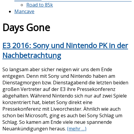
Road to 85k
Mancave
Days Gone
E3 2016: Sony und Nintendo PK in der
Nachbetrachtung
So langsam aber sicher neigen wir uns dem Ende
entgegen. Denn mit Sony und Nintendo haben am
Dienstagmorgen bzw. Dienstagabend die letzten beiden
großen Vertreter auf der E3 ihre Pressekonferenz
abgehalten. Während Nintendo sich nur auf zwei Spiele
konzentriert hat, bietet Sony direkt eine
Pressekonferenz mit Liveorchester. Ähnlich wie auch
schon bei Microsoft, ging es auch bei Sony Schlag um
Schlag. So kamen am Ende viele neue spannende
Neuankündigungen heraus.
(mehr …)