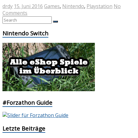
drdy
15. Juni 2016
Games
,
Nintendo
,
Playstation
No
Comments
Nintendo Switch
#Forzathon Guide
Letzte Beiträge