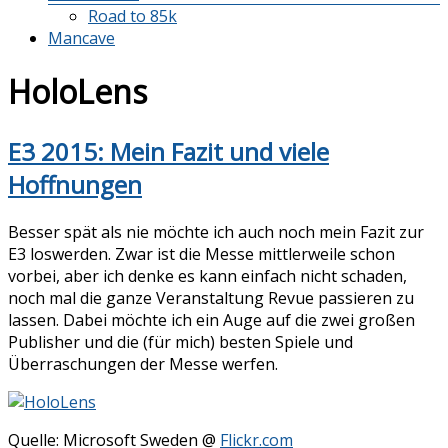
Road to 85k
Mancave
HoloLens
E3 2015: Mein Fazit und viele
Hoffnungen
Besser spät als nie möchte ich auch noch mein Fazit zur
E3 loswerden. Zwar ist die Messe mittlerweile schon
vorbei, aber ich denke es kann einfach nicht schaden,
noch mal die ganze Veranstaltung Revue passieren zu
lassen. Dabei möchte ich ein Auge auf die zwei großen
Publisher und die (für mich) besten Spiele und
Überraschungen der Messe werfen.
Quelle: Microsoft Sweden @
Flickr.com