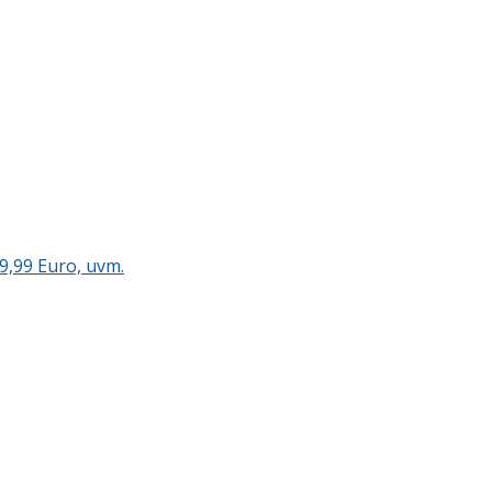
9,99 Euro, uvm.