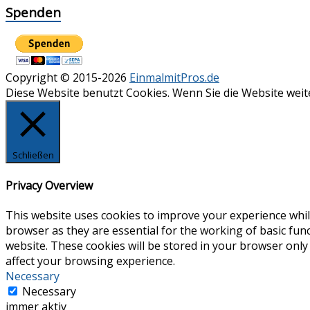
Spenden
Copyright © 2015-2026
EinmalmitPros.de
Diese Website benutzt Cookies. Wenn Sie die Website wei
Schließen
Privacy Overview
This website uses cookies to improve your experience whil
browser as they are essential for the working of basic fun
website. These cookies will be stored in your browser only
affect your browsing experience.
Necessary
Necessary
immer aktiv