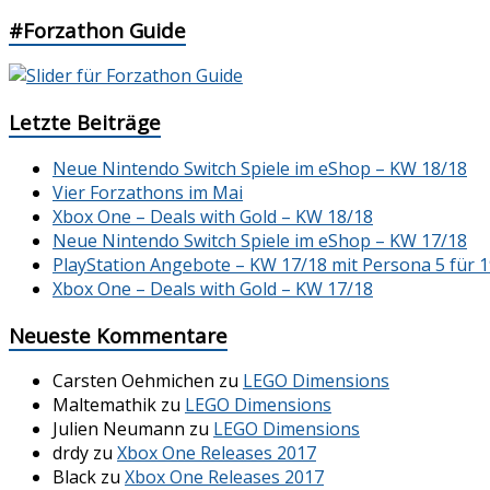
#Forzathon Guide
Letzte Beiträge
Neue Nintendo Switch Spiele im eShop – KW 18/18
Vier Forzathons im Mai
Xbox One – Deals with Gold – KW 18/18
Neue Nintendo Switch Spiele im eShop – KW 17/18
PlayStation Angebote – KW 17/18 mit Persona 5 für 1
Xbox One – Deals with Gold – KW 17/18
Neueste Kommentare
Carsten Oehmichen
zu
LEGO Dimensions
Maltemathik
zu
LEGO Dimensions
Julien Neumann
zu
LEGO Dimensions
drdy
zu
Xbox One Releases 2017
Black
zu
Xbox One Releases 2017