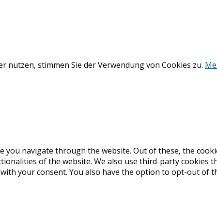
ter nutzen, stimmen Sie der Verwendung von Cookies zu.
Me
e you navigate through the website. Out of these, the cooki
ctionalities of the website. We also use third-party cookies
 with your consent. You also have the option to opt-out of 