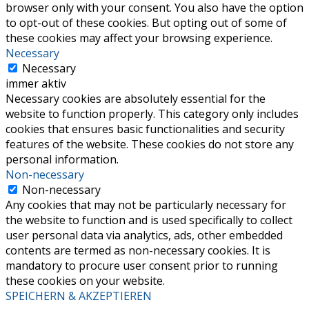
browser only with your consent. You also have the option
to opt-out of these cookies. But opting out of some of
these cookies may affect your browsing experience.
Necessary
Necessary
immer aktiv
Necessary cookies are absolutely essential for the
website to function properly. This category only includes
cookies that ensures basic functionalities and security
features of the website. These cookies do not store any
personal information.
Non-necessary
Non-necessary
Any cookies that may not be particularly necessary for
the website to function and is used specifically to collect
user personal data via analytics, ads, other embedded
contents are termed as non-necessary cookies. It is
mandatory to procure user consent prior to running
these cookies on your website.
SPEICHERN & AKZEPTIEREN