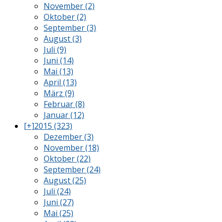
November (2)
Oktober (2)
September (3)
August (3)
Juli (9)
Juni (14)
Mai (13)
April (13)
März (9)
Februar (8)
Januar (12)
[+]
2015 (323)
Dezember (3)
November (18)
Oktober (22)
September (24)
August (25)
Juli (24)
Juni (27)
Mai (25)