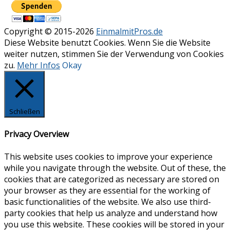
Copyright © 2015-2026
EinmalmitPros.de
Diese Website benutzt Cookies. Wenn Sie die Website
weiter nutzen, stimmen Sie der Verwendung von Cookies
zu.
Mehr Infos
Okay
Schließen
Privacy Overview
This website uses cookies to improve your experience
while you navigate through the website. Out of these, the
cookies that are categorized as necessary are stored on
your browser as they are essential for the working of
basic functionalities of the website. We also use third-
party cookies that help us analyze and understand how
you use this website. These cookies will be stored in your